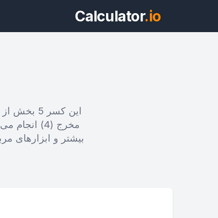
Calculator
.io
ویج
بیشتر و ابزارهای مرب
پیش‌نمایش 5/4 به 