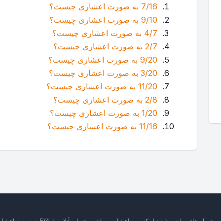
7/16 به صورت اعشاری چیست؟
9/10 به صورت اعشاری چیست؟
4/7 به صورت اعشاری چیست؟
2/7 به صورت اعشاری چیست؟
9/20 به صورت اعشاری چیست؟
3/20 به صورت اعشاری چیست؟
11/20 به صورت اعشاری چیست؟
2/8 به صورت اعشاری چیست؟
1/20 به صورت اعشاری چیست؟
11/16 به صورت اعشاری چیست؟
ین‌حساب‌های ریاضی
تبدیل کسر به اعشار — ماشین حساب آنلاین
5/4 به صورت اعشاری چیست؟