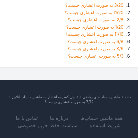
3/20 به صورت اعشاری چیست؟
11/20 به صورت اعشاری چیست؟
2/8 به صورت اعشاری چیست؟
1/20 به صورت اعشاری چیست؟
11/16 به صورت اعشاری چیست؟
6/8 به صورت اعشاری چیست؟
8/9 به صورت اعشاری چیست؟
5/3 به صورت اعشاری چیست؟
خانه
ماشین‌حساب‌های ریاضی
تبدیل کسر به اعشار — ماشین حساب آنلاین
7/12 به صورت اعشاری چیست؟
همه ماشین حساب‌ها
درباره ما
تماس با ما
شرایط استفاده
سیاست حفظ حریم خصوصی