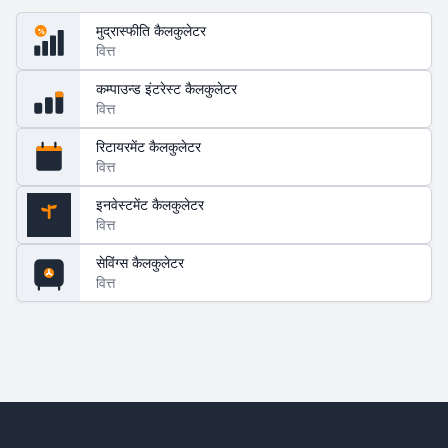
मुद्रास्फीति कैलकुलेटर
%
वित्त
कम्पाउन्ड इंटरेस्ट कैलकुलेटर
वित्त
रिटायरमेंट कैलकुलेटर
65
वित्त
इनवेस्टमेंट कैलकुलेटर
वित्त
$
सेविंग्स कैलकुलेटर
वित्त