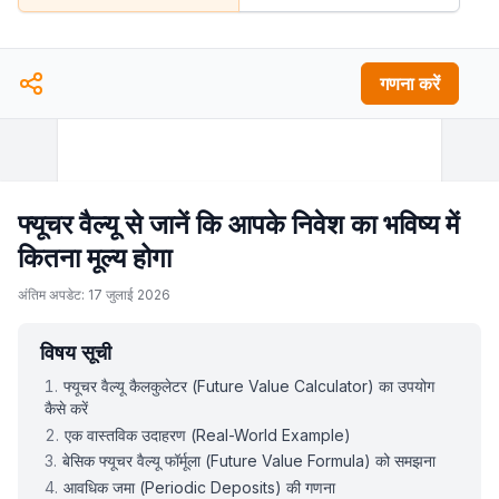
गणना करें
फ्यूचर वैल्यू से जानें कि आपके निवेश का भविष्य में
कितना मूल्य होगा
अंतिम अपडेट: 17 जुलाई 2026
विषय सूची
फ्यूचर वैल्यू कैलकुलेटर (Future Value Calculator) का उपयोग
कैसे करें
एक वास्तविक उदाहरण (Real-World Example)
बेसिक फ्यूचर वैल्यू फॉर्मूला (Future Value Formula) को समझना
आवधिक जमा (Periodic Deposits) की गणना