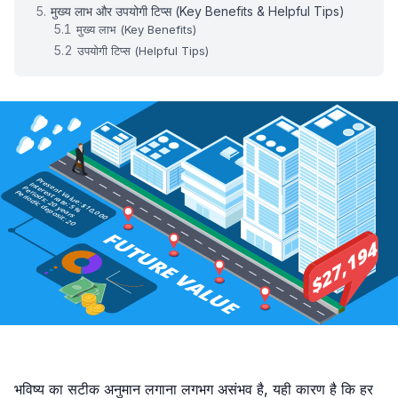
मुख्य लाभ और उपयोगी टिप्स (Key Benefits & Helpful Tips)
मुख्य लाभ (Key Benefits)
उपयोगी टिप्स (Helpful Tips)
भविष्य का सटीक अनुमान लगाना लगभग असंभव है, यही कारण है कि हर