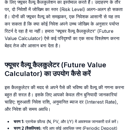
के लिए फ्यूचर वैल्यू कैलकुलेशन का इस्तेमाल करते हैं। उदाहरण के तौर
पर, दो निवेशों में जोखिम का स्तर (Risk Level) अलग-अलग हो सकता
है। दोनों की फ्यूचर वैल्यू को समझकर, एक निवेशक आसानी से यह तय
कर सकता है कि क्या कोई निवेश अपने उच्च जोखिम के अनुसार पर्याप्त
रिटर्न दे रहा है या नहीं। हमारा 'फ्यूचर वैल्यू कैलकुलेटर' (Future
Value Calculator) ऐसे कई परिदृश्यों का एक साथ विश्लेषण करना
बेहद तेज और आसान बना देता है।
फ्यूचर वैल्यू कैलकुलेटर (Future Value
Calculator) का उपयोग कैसे करें
इस कैलकुलेटर की मदद से अपने पैसे की भविष्य की वैल्यू की गणना करना
बहुत ही सरल है। इसके लिए आपको केवल तीन बुनियादी जानकारियां
चाहिए: शुरुआती निवेश राशि, अनुमानित ब्याज दर (Interest Rate),
और निवेश की समय अवधि।
चरण 1:
प्रत्येक फ़ील्ड (N, PV, और I/Y) में आवश्यक जानकारी दर्ज करें।
चरण 2 (वैकल्पिक):
यदि आप कोई आवधिक जमा (Periodic Deposit)