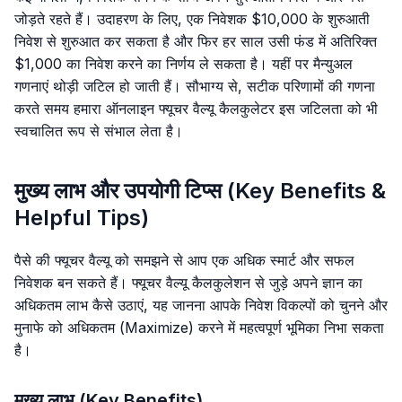
जोड़ते रहते हैं। उदाहरण के लिए, एक निवेशक $10,000 के शुरुआती
निवेश से शुरुआत कर सकता है और फिर हर साल उसी फंड में अतिरिक्त
$1,000 का निवेश करने का निर्णय ले सकता है। यहीं पर मैन्युअल
गणनाएं थोड़ी जटिल हो जाती हैं। सौभाग्य से, सटीक परिणामों की गणना
करते समय हमारा ऑनलाइन फ्यूचर वैल्यू कैलकुलेटर इस जटिलता को भी
स्वचालित रूप से संभाल लेता है।
मुख्य लाभ और उपयोगी टिप्स (Key Benefits &
Helpful Tips)
पैसे की फ्यूचर वैल्यू को समझने से आप एक अधिक स्मार्ट और सफल
निवेशक बन सकते हैं। फ्यूचर वैल्यू कैलकुलेशन से जुड़े अपने ज्ञान का
अधिकतम लाभ कैसे उठाएं, यह जानना आपके निवेश विकल्पों को चुनने और
मुनाफे को अधिकतम (Maximize) करने में महत्वपूर्ण भूमिका निभा सकता
है।
मुख्य लाभ (Key Benefits)