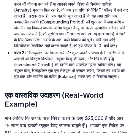
करने की योजना बना रहे हैं या आपको अपने निवेश से नियमित वार्षिकी
(Annuity) भुगतान मिल रहा है, तो आप इस राशि को 'PMT' फ़ील्ड में दर्ज कर
सकते हैं। इसके साथ ही, आप यह भी चुन सकते हैं कि यह जमा राशि आप
कम्पाउंडिंग अवधि (Compounding Period) की शुरुआत में जमा करेंगे या
अंत में। यह विकल्प आपकी अंतिम फ्यूचर वैल्यू को काफी प्रभावित करेगा। यदि
आप असमंजस में हैं, तो सुरक्षित पक्ष (Conservative approach) में रहने
के लिए 'कम्पाउंडिंग अवधि के अंत' वाले विकल्प को चुनें। यदि आप कोई
पिरियोडिक डिपॉजिट नहीं करना चाहते हैं, तो इस फ़ील्ड में '0' दर्ज करें।
चरण 3:
'कैलकुलेट' पर क्लिक करें और तुरंत अपने परिणाम देखें। परिणामों में
आंकड़ों का विस्तृत विश्लेषण, फ्यूचर वैल्यू की रकम, और निवेश की वृद्धि
(Investment Growth) को दर्शाने वाले आकर्षक ग्राफ़ शामिल होंगे। यह
फ्यूचर वैल्यू कैलकुलेटर एक पूरा शेड्यूल भी प्रदान करेगा, जिसमें हर अवधि की
शुरुआत और समाप्ति का बैलेंस (Balance) स्पष्ट रूप से दिखाया जाएगा।
एक वास्तविक उदाहरण (Real-World
Example)
मान लीजिए कि आपके पास निवेश करने के लिए $25,000 हैं और आप
15 साल बाद इसकी फ्यूचर वैल्यू जानना चाहते हैं। आपको इस निवेश पर