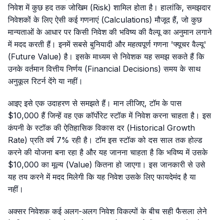
निवेश में कुछ हद तक जोखिम (Risk) शामिल होता है। हालांकि, समझदार
निवेशकों के लिए ऐसी कई गणनाएं (Calculations) मौजूद हैं, जो कुछ
मान्यताओं के आधार पर किसी निवेश की भविष्य की वैल्यू का अनुमान लगाने
में मदद करती हैं। इनमें सबसे बुनियादी और महत्वपूर्ण गणना 'फ्यूचर वैल्यू'
(Future Value) है। इसके माध्यम से निवेशक यह समझ सकते हैं कि
उनके वर्तमान वित्तीय निर्णय (Financial Decisions) समय के साथ
अनुकूल रिटर्न देंगे या नहीं।
आइए इसे एक उदाहरण से समझते हैं। मान लीजिए, टॉम के पास
$10,000 हैं जिन्हें वह एक कॉर्पोरेट स्टॉक में निवेश करना चाहता है। इस
कंपनी के स्टॉक की ऐतिहासिक विकास दर (Historical Growth
Rate) प्रति वर्ष 7% रही है। टॉम इस स्टॉक को दस साल तक होल्ड
करने की योजना बना रहा है और यह जानना चाहता है कि भविष्य में उसके
$10,000 का मूल्य (Value) कितना हो जाएगा। इस जानकारी से उसे
यह तय करने में मदद मिलेगी कि यह निवेश उसके लिए फायदेमंद है या
नहीं।
अक्सर निवेशक कई अलग-अलग निवेश विकल्पों के बीच सही फैसला लेने