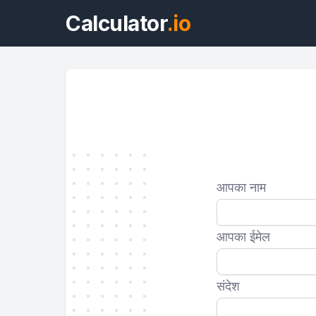
Calculator
.io
आपका नाम
आपका ईमेल
संदेश