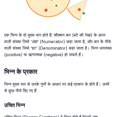
एक भिन्न के दो मुख्य भाग होते हैं: फ़्रैक्शन बार (बटे की रेखा) के ऊपर
वाली संख्या जिसे 'अंश' (Numerator) कहा जाता है, और बार के नीचे
वाली संख्या जिसे 'हर' (Denominator) कहा जाता है। भिन्न धनात्मक
(positive) या ऋणात्मक (negative) हो सकते हैं।
भिन्न के प्रकार
भिन्न मुख्य रूप से उनके गुणों के आधार पर कई प्रकार के होते हैं। उनमें
से कुछ नीचे दिए गए हैं:
उचित भिन्न