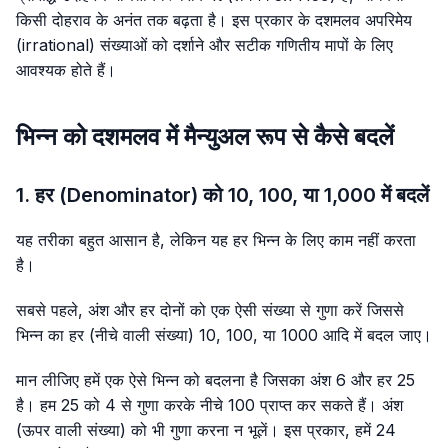
किसी दोहराव के अनंत तक बढ़ता है। इस प्रकार के दशमलव अपरिमेय
(irrational) संख्याओं को दर्शाने और सटीक गणितीय मापों के लिए
आवश्यक होते हैं।
भिन्न को दशमलव में मैन्युअल रूप से कैसे बदलें
1. हर (Denominator) को 10, 100, या 1,000 में बदलें
यह तरीका बहुत आसान है, लेकिन यह हर भिन्न के लिए काम नहीं करता
है।
सबसे पहले, अंश और हर दोनों को एक ऐसी संख्या से गुणा करें जिससे
भिन्न का हर (नीचे वाली संख्या) 10, 100, या 1000 आदि में बदल जाए।
मान लीजिए हमें एक ऐसे भिन्न को बदलना है जिसका अंश 6 और हर 25
है। हम 25 को 4 से गुणा करके नीचे 100 प्राप्त कर सकते हैं। अंश
(ऊपर वाली संख्या) को भी गुणा करना न भूलें। इस प्रकार, हमें 24