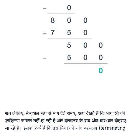
मान लीजिए, मैन्युअल रूप से भाग देते समय, आप देखते हैं कि भाग देने की
प्रक्रिया समाप्त नहीं हो रही है और दशमलव के बाद अंक बार-बार दोहराए
जा रहे हैं। इसका अर्थ है कि इस भिन्न को सांत दशमलव (terminating