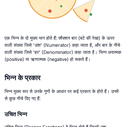
एक भिन्न के दो मुख्य भाग होते हैं: फ़्रैक्शन बार (बटे की रेखा) के ऊपर
वाली संख्या जिसे 'अंश' (Numerator) कहा जाता है, और बार के नीचे
वाली संख्या जिसे 'हर' (Denominator) कहा जाता है। भिन्न धनात्मक
(positive) या ऋणात्मक (negative) हो सकते हैं।
भिन्न के प्रकार
भिन्न मुख्य रूप से उनके गुणों के आधार पर कई प्रकार के होते हैं। उनमें
से कुछ नीचे दिए गए हैं:
उचित भिन्न