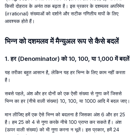
किसी दोहराव के अनंत तक बढ़ता है। इस प्रकार के दशमलव अपरिमेय
(irrational) संख्याओं को दर्शाने और सटीक गणितीय मापों के लिए
आवश्यक होते हैं।
भिन्न को दशमलव में मैन्युअल रूप से कैसे बदलें
1. हर (Denominator) को 10, 100, या 1,000 में बदलें
यह तरीका बहुत आसान है, लेकिन यह हर भिन्न के लिए काम नहीं करता
है।
सबसे पहले, अंश और हर दोनों को एक ऐसी संख्या से गुणा करें जिससे
भिन्न का हर (नीचे वाली संख्या) 10, 100, या 1000 आदि में बदल जाए।
मान लीजिए हमें एक ऐसे भिन्न को बदलना है जिसका अंश 6 और हर 25
है। हम 25 को 4 से गुणा करके नीचे 100 प्राप्त कर सकते हैं। अंश
(ऊपर वाली संख्या) को भी गुणा करना न भूलें। इस प्रकार, हमें 24