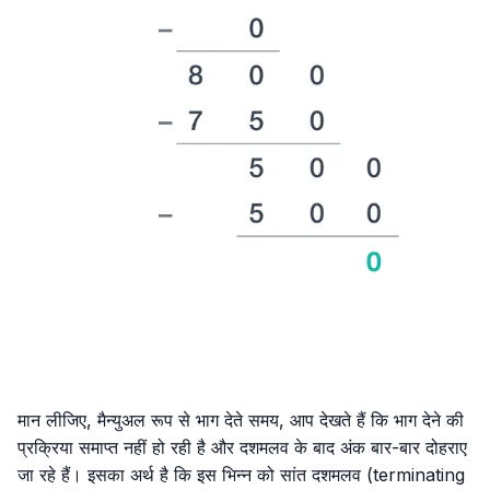
मान लीजिए, मैन्युअल रूप से भाग देते समय, आप देखते हैं कि भाग देने की
प्रक्रिया समाप्त नहीं हो रही है और दशमलव के बाद अंक बार-बार दोहराए
जा रहे हैं। इसका अर्थ है कि इस भिन्न को सांत दशमलव (terminating