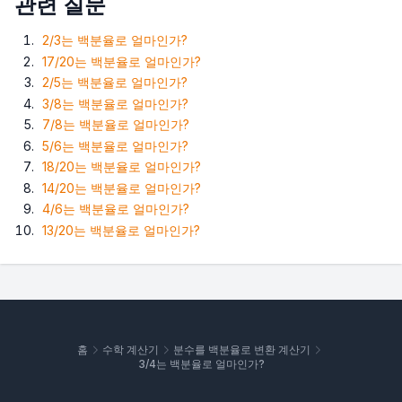
관련 질문
2/3는 백분율로 얼마인가?
17/20는 백분율로 얼마인가?
2/5는 백분율로 얼마인가?
3/8는 백분율로 얼마인가?
7/8는 백분율로 얼마인가?
5/6는 백분율로 얼마인가?
18/20는 백분율로 얼마인가?
14/20는 백분율로 얼마인가?
4/6는 백분율로 얼마인가?
13/20는 백분율로 얼마인가?
홈
수학 계산기
분수를 백분율로 변환 계산기
3/4는 백분율로 얼마인가?