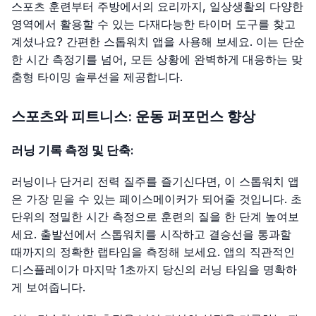
스포츠 훈련부터 주방에서의 요리까지, 일상생활의 다양한
영역에서 활용할 수 있는 다재다능한 타이머 도구를 찾고
계셨나요? 간편한 스톱워치 앱을 사용해 보세요. 이는 단순
한 시간 측정기를 넘어, 모든 상황에 완벽하게 대응하는 맞
춤형 타이밍 솔루션을 제공합니다.
스포츠와 피트니스: 운동 퍼포먼스 향상
러닝 기록 측정 및 단축:
러닝이나 단거리 전력 질주를 즐기신다면, 이 스톱워치 앱
은 가장 믿을 수 있는 페이스메이커가 되어줄 것입니다. 초
단위의 정밀한 시간 측정으로 훈련의 질을 한 단계 높여보
세요. 출발선에서 스톱워치를 시작하고 결승선을 통과할
때까지의 정확한 랩타임을 측정해 보세요. 앱의 직관적인
디스플레이가 마지막 1초까지 당신의 러닝 타임을 명확하
게 보여줍니다.