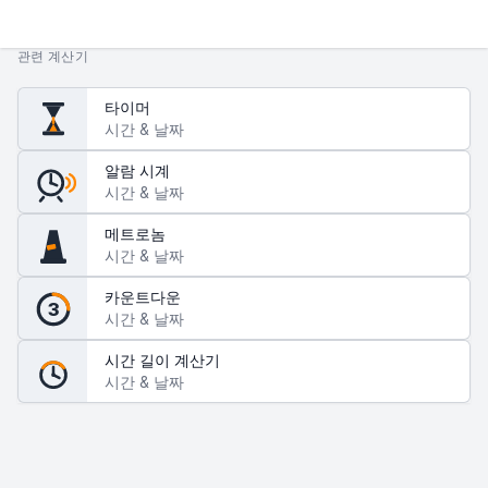
관련 계산기
타이머
시간 & 날짜
알람 시계
시간 & 날짜
메트로놈
시간 & 날짜
카운트다운
3
시간 & 날짜
시간 길이 계산기
시간 & 날짜