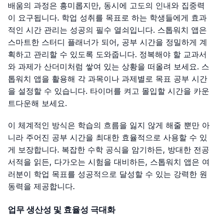
배움의 과정은 흥미롭지만, 동시에 고도의 인내와 집중력
이 요구됩니다. 학업 성취를 목표로 하는 학생들에게 효과
적인 시간 관리는 성공의 필수 열쇠입니다. 스톱워치 앱은
스마트한 스터디 플래너가 되어, 공부 시간을 정밀하게 계
획하고 관리할 수 있도록 도와줍니다. 정복해야 할 교과서
와 과제가 산더미처럼 쌓여 있는 상황을 떠올려 보세요. 스
톱워치 앱을 활용해 각 과목이나 과제별로 목표 공부 시간
을 설정할 수 있습니다. 타이머를 켜고 몰입할 시간을 카운
트다운해 보세요.
이 체계적인 방식은 학습의 흐름을 잃지 않게 해줄 뿐만 아
니라 주어진 공부 시간을 최대한 효율적으로 사용할 수 있
게 보장합니다. 복잡한 수학 공식을 암기하든, 방대한 전공
서적을 읽든, 다가오는 시험을 대비하든, 스톱워치 앱은 여
러분이 학업 목표를 성공적으로 달성할 수 있는 강력한 원
동력을 제공합니다.
업무 생산성 및 효율성 극대화