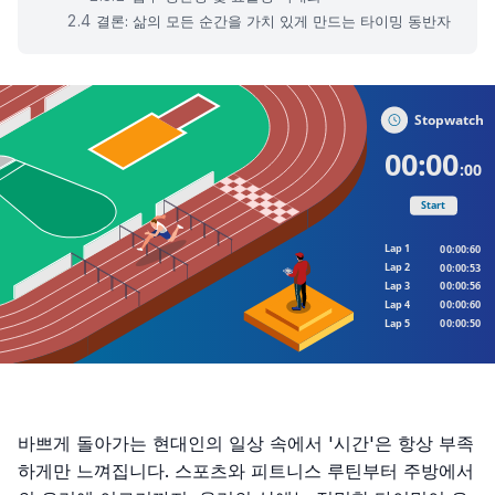
결론: 삶의 모든 순간을 가치 있게 만드는 타이밍 동반자
바쁘게 돌아가는 현대인의 일상 속에서 '시간'은 항상 부족
하게만 느껴집니다. 스포츠와 피트니스 루틴부터 주방에서