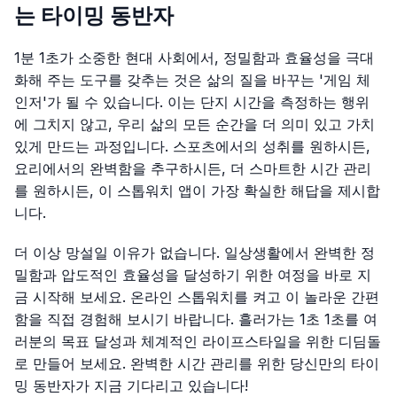
는 타이밍 동반자
1분 1초가 소중한 현대 사회에서, 정밀함과 효율성을 극대
화해 주는 도구를 갖추는 것은 삶의 질을 바꾸는 '게임 체
인저'가 될 수 있습니다. 이는 단지 시간을 측정하는 행위
에 그치지 않고, 우리 삶의 모든 순간을 더 의미 있고 가치
있게 만드는 과정입니다. 스포츠에서의 성취를 원하시든,
요리에서의 완벽함을 추구하시든, 더 스마트한 시간 관리
를 원하시든, 이 스톱워치 앱이 가장 확실한 해답을 제시합
니다.
더 이상 망설일 이유가 없습니다. 일상생활에서 완벽한 정
밀함과 압도적인 효율성을 달성하기 위한 여정을 바로 지
금 시작해 보세요. 온라인 스톱워치를 켜고 이 놀라운 간편
함을 직접 경험해 보시기 바랍니다. 흘러가는 1초 1초를 여
러분의 목표 달성과 체계적인 라이프스타일을 위한 디딤돌
로 만들어 보세요. 완벽한 시간 관리를 위한 당신만의 타이
밍 동반자가 지금 기다리고 있습니다!