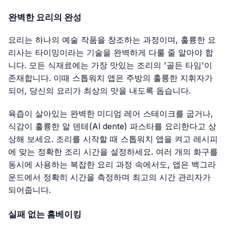
완벽한 요리의 완성
요리는 하나의 예술 작품을 창조하는 과정이며, 훌륭한 요
리사는 타이밍이라는 기술을 완벽하게 다룰 줄 알아야 합
니다. 모든 식재료에는 가장 맛있는 조리의 '골든 타임'이
존재합니다. 이때 스톱워치 앱은 주방의 훌륭한 지휘자가
되어, 당신의 요리가 최상의 맛을 내도록 돕습니다.
육즙이 살아있는 완벽한 미디엄 레어 스테이크를 굽거나,
식감이 훌륭한 알 덴테(Al dente) 파스타를 요리한다고 상
상해 보세요. 조리를 시작할 때 스톱워치 앱을 켜고 레시피
에 맞는 정확한 조리 시간을 설정하세요. 여러 개의 화구를
동시에 사용하는 복잡한 요리 과정 속에서도, 앱은 백그라
운드에서 정확히 시간을 측정하며 최고의 시간 관리자가
되어줍니다.
실패 없는 홈베이킹