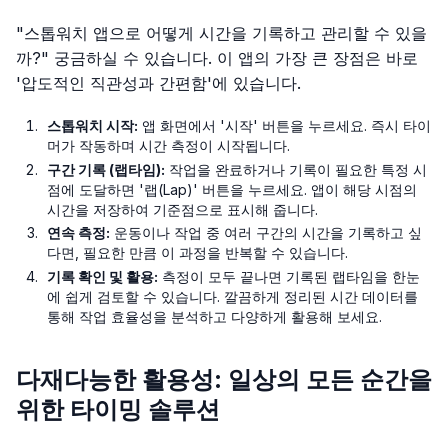
"스톱워치 앱으로 어떻게 시간을 기록하고 관리할 수 있을
까?" 궁금하실 수 있습니다. 이 앱의 가장 큰 장점은 바로
'압도적인 직관성과 간편함'에 있습니다.
스톱워치 시작:
앱 화면에서 '시작' 버튼을 누르세요. 즉시 타이
머가 작동하며 시간 측정이 시작됩니다.
구간 기록 (랩타임):
작업을 완료하거나 기록이 필요한 특정 시
점에 도달하면 '랩(Lap)' 버튼을 누르세요. 앱이 해당 시점의
시간을 저장하여 기준점으로 표시해 줍니다.
연속 측정:
운동이나 작업 중 여러 구간의 시간을 기록하고 싶
다면, 필요한 만큼 이 과정을 반복할 수 있습니다.
기록 확인 및 활용:
측정이 모두 끝나면 기록된 랩타임을 한눈
에 쉽게 검토할 수 있습니다. 깔끔하게 정리된 시간 데이터를
통해 작업 효율성을 분석하고 다양하게 활용해 보세요.
다재다능한 활용성: 일상의 모든 순간을
위한 타이밍 솔루션