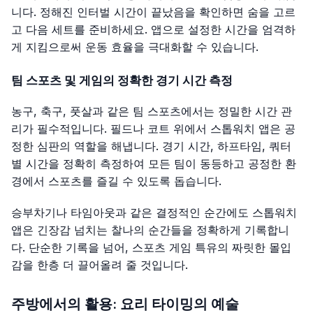
니다. 정해진 인터벌 시간이 끝났음을 확인하면 숨을 고르
고 다음 세트를 준비하세요. 앱으로 설정한 시간을 엄격하
게 지킴으로써 운동 효율을 극대화할 수 있습니다.
팀 스포츠 및 게임의 정확한 경기 시간 측정
농구, 축구, 풋살과 같은 팀 스포츠에서는 정밀한 시간 관
리가 필수적입니다. 필드나 코트 위에서 스톱워치 앱은 공
정한 심판의 역할을 해냅니다. 경기 시간, 하프타임, 쿼터
별 시간을 정확히 측정하여 모든 팀이 동등하고 공정한 환
경에서 스포츠를 즐길 수 있도록 돕습니다.
승부차기나 타임아웃과 같은 결정적인 순간에도 스톱워치
앱은 긴장감 넘치는 찰나의 순간들을 정확하게 기록합니
다. 단순한 기록을 넘어, 스포츠 게임 특유의 짜릿한 몰입
감을 한층 더 끌어올려 줄 것입니다.
주방에서의 활용: 요리 타이밍의 예술