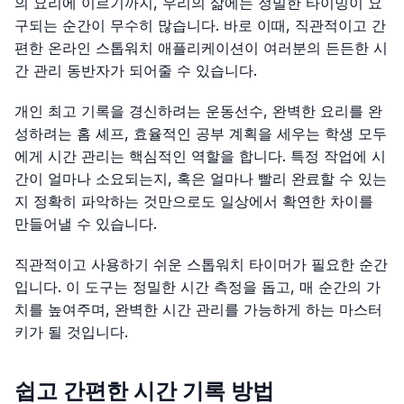
의 요리에 이르기까지, 우리의 삶에는 정밀한 타이밍이 요
구되는 순간이 무수히 많습니다. 바로 이때, 직관적이고 간
편한 온라인 스톱워치 애플리케이션이 여러분의 든든한 시
간 관리 동반자가 되어줄 수 있습니다.
개인 최고 기록을 경신하려는 운동선수, 완벽한 요리를 완
성하려는 홈 셰프, 효율적인 공부 계획을 세우는 학생 모두
에게 시간 관리는 핵심적인 역할을 합니다. 특정 작업에 시
간이 얼마나 소요되는지, 혹은 얼마나 빨리 완료할 수 있는
지 정확히 파악하는 것만으로도 일상에서 확연한 차이를
만들어낼 수 있습니다.
직관적이고 사용하기 쉬운 스톱워치 타이머가 필요한 순간
입니다. 이 도구는 정밀한 시간 측정을 돕고, 매 순간의 가
치를 높여주며, 완벽한 시간 관리를 가능하게 하는 마스터
키가 될 것입니다.
쉽고 간편한 시간 기록 방법