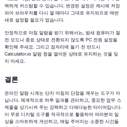
벽하게 커스텀할 수 있습니다. 변경된 설정은 캐시에 저장
되어 브라우저를 다시 열 때마다 그대로 유지되므로 매번
새로 설정할 필요가 없습니다.
안정적으로 아침 알람을 받기 위해서는, 밤새 컴퓨터가 절
전 모드나 종료 상태로 전환되지 않도록 PC 전원 설정을
확인해 주세요. 그리고 잠자리에 들기 전 반드시
Calculator.io 알람 창을 열어둔 상태로 유지하는 것을 잊
지 마세요.
결론
온라인 알람 시계는 단지 아침의 단잠을 깨우는 도구가 아
닙니다. 체계적으로 하루 일과를 관리하고, 중요한 업무 스
케줄을 상기시켜 주는 강력하고 다재다능한 타이머입니다.
이 무료 디지털 도구를 적극적으로 활용하여 여러분의 일
상을 스마트하게 개선하고, 매일 주어지는 소중한 시간들