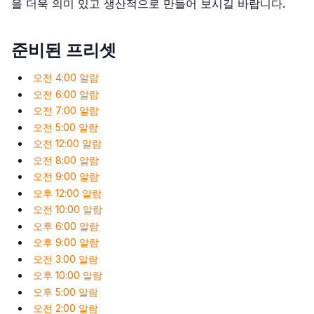
을 더욱 의미 있고 생산적으로 만들어 보시길 바랍니다.
준비된 프리셋
오전 4:00 알람
오전 6:00 알람
오전 7:00 알람
오전 5:00 알람
오전 12:00 알람
오전 8:00 알람
오전 9:00 알람
오후 12:00 알람
오전 10:00 알람
오후 6:00 알람
오후 9:00 알람
오전 3:00 알람
오후 10:00 알람
오후 5:00 알람
오전 2:00 알람