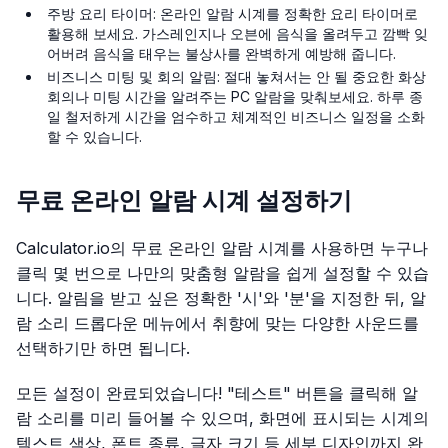
주방 요리 타이머: 온라인 알람 시계를 정확한 요리 타이머로
활용해 보세요. 가스레인지나 오븐에 음식을 올려두고 깜빡 잊
어버려 음식을 태우는 불상사를 완벽하게 예방해 줍니다.
비즈니스 미팅 및 회의 알림: 절대 놓쳐서는 안 될 중요한 화상
회의나 미팅 시간을 알려주는 PC 알람을 맞춰보세요. 하루 종
일 철저하게 시간을 엄수하고 체계적인 비즈니스 일정을 소화
할 수 있습니다.
무료 온라인 알람 시계 설정하기
Calculator.io의 무료 온라인 알람 시계를 사용하면 누구나
클릭 몇 번으로 나만의 맞춤형 알람을 쉽게 설정할 수 있습
니다. 알림을 받고 싶은 정확한 '시'와 '분'을 지정한 뒤, 알
람 소리 드롭다운 메뉴에서 취향에 맞는 다양한 사운드를
선택하기만 하면 됩니다.
모든 설정이 완료되었습니다! "테스트" 버튼을 클릭해 알
람 소리를 미리 들어볼 수 있으며, 화면에 표시되는 시계의
텍스트 색상, 폰트 종류, 글자 크기 등 세부 디자인까지 완