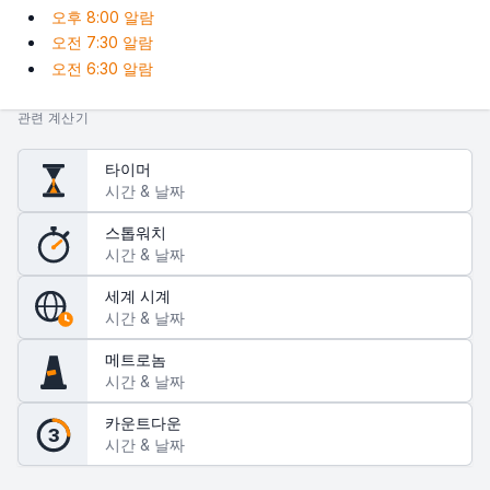
오후 8:00 알람
오전 7:30 알람
오전 6:30 알람
관련 계산기
타이머
시간 & 날짜
스톱워치
시간 & 날짜
세계 시계
시간 & 날짜
메트로놈
시간 & 날짜
카운트다운
3
시간 & 날짜