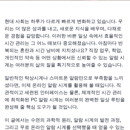
현대 사회는 하루가 다르게 빠르게 변화하고 있습니다. 우
리는 더 많은 성과를 내고, 새로운 지식을 배우며, 다채로
운 경험을 갈망합니다. 이러한 바쁜 일상 속에서 효율적인
시간 관리는 그 어느 때보다 중요해졌습니다. 아침마다 반
복되는 혼란과 시간 낭비에 지치셨나요? 직장 업무, 학업,
개인적인 약속 등 어떤 상황에서든 신뢰할 수 있는 알람 시
계는 여러분의 삶의 질을 획기적으로 높여줄 수 있습니다.
일반적인 탁상시계나 스마트폰 알람만으로 부족함을 느끼
셨다면, 이제 온라인 알람 시계를 활용해 볼 때입니다. 직
관적이고 세련된 인터페이스는 물론, 체계적인 시간 관리
에 최적화된 PC 알람 시계는 여러분의 완벽한 일상 루틴을
완성해 줄 핵심 도구가 될 것입니다.
이 글에서는 수면의 과학적 원리, 알람 시계의 발전 과정,
그리고 무료 온라인 알람 시계를 선택했을 때 얻을 수 있는