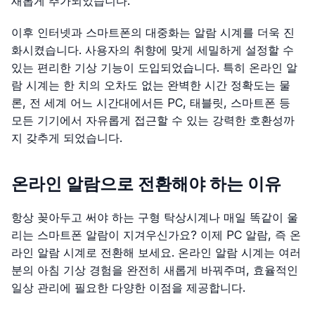
새롭게 추가되었습니다.
이후 인터넷과 스마트폰의 대중화는 알람 시계를 더욱 진
화시켰습니다. 사용자의 취향에 맞게 세밀하게 설정할 수
있는 편리한 기상 기능이 도입되었습니다. 특히 온라인 알
람 시계는 한 치의 오차도 없는 완벽한 시간 정확도는 물
론, 전 세계 어느 시간대에서든 PC, 태블릿, 스마트폰 등
모든 기기에서 자유롭게 접근할 수 있는 강력한 호환성까
지 갖추게 되었습니다.
온라인 알람으로 전환해야 하는 이유
항상 꽂아두고 써야 하는 구형 탁상시계나 매일 똑같이 울
리는 스마트폰 알람이 지겨우신가요? 이제 PC 알람, 즉 온
라인 알람 시계로 전환해 보세요. 온라인 알람 시계는 여러
분의 아침 기상 경험을 완전히 새롭게 바꿔주며, 효율적인
일상 관리에 필요한 다양한 이점을 제공합니다.