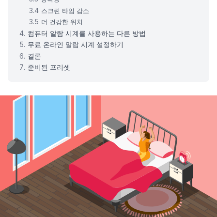
스크린 타임 감소
더 건강한 위치
컴퓨터 알람 시계를 사용하는 다른 방법
무료 온라인 알람 시계 설정하기
결론
준비된 프리셋