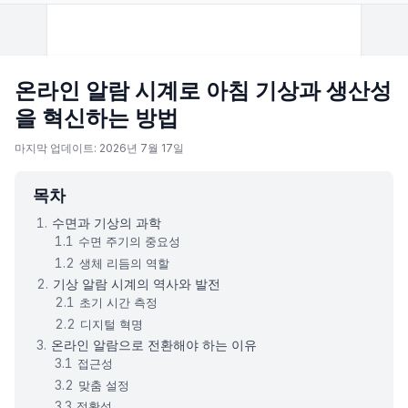
온라인 알람 시계로 아침 기상과 생산성
을 혁신하는 방법
마지막 업데이트: 2026년 7월 17일
목차
수면과 기상의 과학
수면 주기의 중요성
생체 리듬의 역할
기상 알람 시계의 역사와 발전
초기 시간 측정
디지털 혁명
온라인 알람으로 전환해야 하는 이유
접근성
맞춤 설정
정확성