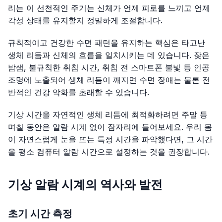
리는 이 선천적인 주기는 신체가 언제 피로를 느끼고 언제
각성 상태를 유지할지 정밀하게 조절합니다.
규칙적이고 건강한 수면 패턴을 유지하는 핵심은 타고난
생체 리듬과 신체의 흐름을 일치시키는 데 있습니다. 잦은
밤샘, 불규칙한 취침 시간, 취침 전 스마트폰 불빛 등 인공
조명에 노출되어 생체 리듬이 깨지면 수면 장애는 물론 전
반적인 건강 악화를 초래할 수 있습니다.
기상 시간을 자연적인 생체 리듬에 최적화하려면 주말 등
며칠 동안은 알람 시계 없이 잠자리에 들어보세요. 우리 몸
이 자연스럽게 눈을 뜨는 특정 시간을 파악했다면, 그 시간
을 평소 컴퓨터 알람 시간으로 설정하는 것을 권장합니다.
기상 알람 시계의 역사와 발전
초기 시간 측정