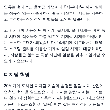
인류는 현대적인 출퇴근 개념이나 9시부터 6시까지 일하
는 정규직 업무가 존재하기 훨씬 이전부터 시간을 기록하
고 추적하는 창의적인 방법들을 고안해 냈습니다.
고대 시대에 사용되던 해시계, 물시계, 모래시계는 이후 중
세 시대에 접어들어 한층 발전된 기계식 시계를 탄생시키
는 튼튼한 토대가 되었습니다. 19세기에 이르러서는 태엽
과 스프링 원리를 이용한 기계식 알람 시계가 대중화되면
서, 사람들은 원하는 특정 시간에 알람을 맞추고 일어날 수
있게 되었습니다.
디지털 혁명
20세기에 도래한 디지털 기술의 발명은 알람 시계 산업에
엄청난 혁명을 일으켰습니다. 디지털 알람 시계는 과거보
다 훨씬 더 정확하고 사용하기 편리해졌으며, 라디오 알람
기능이나 스누즈(다시 알림) 버튼 같은 혁신적인 기능들이