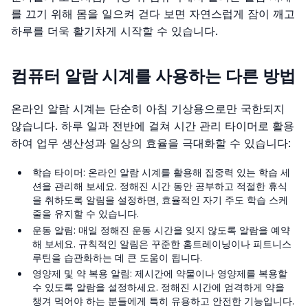
를 끄기 위해 몸을 일으켜 걷다 보면 자연스럽게 잠이 깨고
하루를 더욱 활기차게 시작할 수 있습니다.
컴퓨터 알람 시계를 사용하는 다른 방법
온라인 알람 시계는 단순히 아침 기상용으로만 국한되지
않습니다. 하루 일과 전반에 걸쳐 시간 관리 타이머로 활용
하여 업무 생산성과 일상의 효율을 극대화할 수 있습니다:
학습 타이머: 온라인 알람 시계를 활용해 집중력 있는 학습 세
션을 관리해 보세요. 정해진 시간 동안 공부하고 적절한 휴식
을 취하도록 알림을 설정하면, 효율적인 자기 주도 학습 스케
줄을 유지할 수 있습니다.
운동 알림: 매일 정해진 운동 시간을 잊지 않도록 알람을 예약
해 보세요. 규칙적인 알림은 꾸준한 홈트레이닝이나 피트니스
루틴을 습관화하는 데 큰 도움이 됩니다.
영양제 및 약 복용 알림: 제시간에 약물이나 영양제를 복용할
수 있도록 알람을 설정하세요. 정해진 시간에 엄격하게 약을
챙겨 먹어야 하는 분들에게 특히 유용하고 안전한 기능입니다.