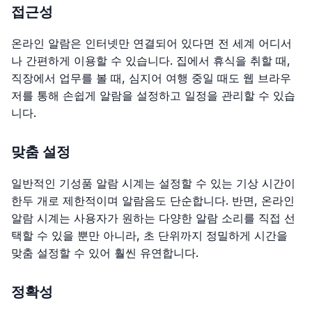
접근성
온라인 알람은 인터넷만 연결되어 있다면 전 세계 어디서
나 간편하게 이용할 수 있습니다. 집에서 휴식을 취할 때,
직장에서 업무를 볼 때, 심지어 여행 중일 때도 웹 브라우
저를 통해 손쉽게 알람을 설정하고 일정을 관리할 수 있습
니다.
맞춤 설정
일반적인 기성품 알람 시계는 설정할 수 있는 기상 시간이
한두 개로 제한적이며 알람음도 단순합니다. 반면, 온라인
알람 시계는 사용자가 원하는 다양한 알람 소리를 직접 선
택할 수 있을 뿐만 아니라, 초 단위까지 정밀하게 시간을
맞춤 설정할 수 있어 훨씬 유연합니다.
정확성