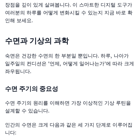
장점을 깊이 있게 살펴봅니다. 이 스마트한 디지털 도구가
여러분의 하루를 어떻게 변화시킬 수 있는지 지금 바로 확
인해 보세요.
수면과 기상의 과학
숙면은 건강한 수면의 한 부분일 뿐입니다. 하루, 나아가
일주일의 컨디션은 '언제, 어떻게 일어나는가'에 따라 크게
좌우됩니다.
수면 주기의 중요성
수면 주기의 원리를 이해하면 가장 이상적인 기상 루틴을
설계할 수 있습니다.
인간의 수면은 크게 다음과 같은 세 가지 단계로 이루어집
니다: