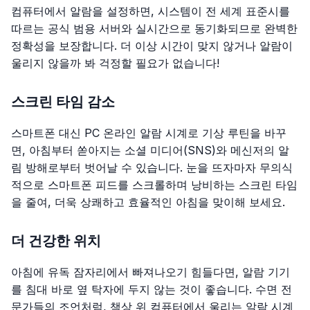
컴퓨터에서 알람을 설정하면, 시스템이 전 세계 표준시를
따르는 공식 범용 서버와 실시간으로 동기화되므로 완벽한
정확성을 보장합니다. 더 이상 시간이 맞지 않거나 알람이
울리지 않을까 봐 걱정할 필요가 없습니다!
스크린 타임 감소
스마트폰 대신 PC 온라인 알람 시계로 기상 루틴을 바꾸
면, 아침부터 쏟아지는 소셜 미디어(SNS)와 메신저의 알
림 방해로부터 벗어날 수 있습니다. 눈을 뜨자마자 무의식
적으로 스마트폰 피드를 스크롤하며 낭비하는 스크린 타임
을 줄여, 더욱 상쾌하고 효율적인 아침을 맞이해 보세요.
더 건강한 위치
아침에 유독 잠자리에서 빠져나오기 힘들다면, 알람 기기
를 침대 바로 옆 탁자에 두지 않는 것이 좋습니다. 수면 전
문가들의 조언처럼, 책상 위 컴퓨터에서 울리는 알람 시계