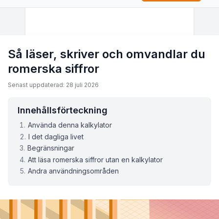
Så läser, skriver och omvandlar du
romerska siffror
Senast uppdaterad: 28 juli 2026
Innehållsförteckning
Använda denna kalkylator
I det dagliga livet
Begränsningar
Att läsa romerska siffror utan en kalkylator
Andra användningsområden