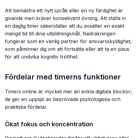
Att bemästra ett nytt språk eller en ny färdighet är
givande men kräver konsekvent övning. Att ställa in
en daglig timer säkerställer att du avsätter en exakt
mängd tid till dina utbildningsmål. Nedräkningen
fungerar som en vänlig partner för ansvarsskyldighet,
som påminner dig om att fortsätta eller att ta en paus
för att undvika kognitiv trötthet.
Fördelar med timerns funktioner
Timers online är mycket mer än enkla digitala klockor;
de ger en uppsjö av beprövade psykologiska och
praktiska fördelar.
Ökat fokus och koncentration