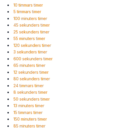
10 timmars timer
5 timmars timer
100 minuters timer
45 sekunders timer
25 sekunders timer
55 minuters timer
120 sekunders timer
3 sekunders timer
600 sekunders timer
65 minuters timer
12 sekunders timer
80 sekunders timer
24 timmars timer
8 sekunders timer
50 sekunders timer
13 minuters timer
15 timmars timer
150 minuters timer
85 minuters timer