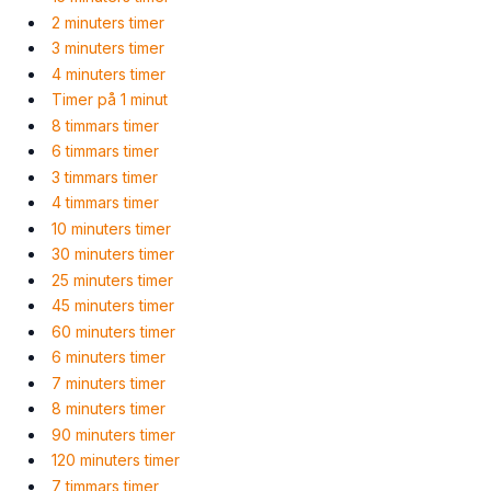
2 minuters timer
3 minuters timer
4 minuters timer
Timer på 1 minut
8 timmars timer
6 timmars timer
3 timmars timer
4 timmars timer
10 minuters timer
30 minuters timer
25 minuters timer
45 minuters timer
60 minuters timer
6 minuters timer
7 minuters timer
8 minuters timer
90 minuters timer
120 minuters timer
7 timmars timer