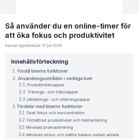
Så använder du en online-timer för
att öka fokus och produktivitet
Senast uppdaterad: 17 juli 2026
Innehållsförteckning
Förstå timerns funktioner
Användningsområden i verkliga livet
Produktivitetsappar
Tränings- och hälsoappar
Utbildnings- och inlärningsappar
Fördelar med timerns funktioner
Ökat fokus och koncentration
Förbättrad produktivitet och tidshantering
Minskad prokrastinering
Minskad stress och bättre balans mellan arbete