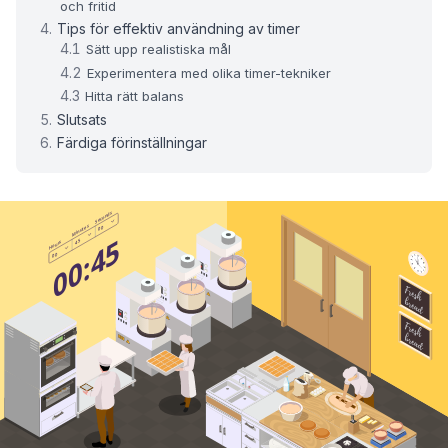
och fritid
Tips för effektiv användning av timer
Sätt upp realistiska mål
Experimentera med olika timer-tekniker
Hitta rätt balans
Slutsats
Färdiga förinställningar