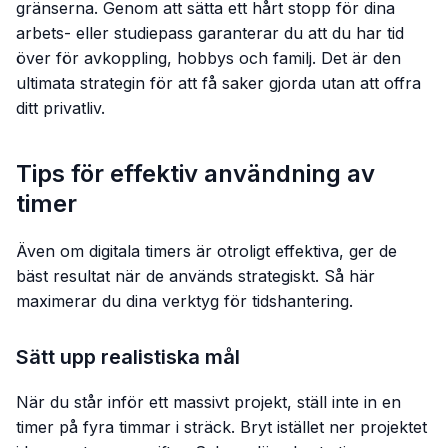
gränserna. Genom att sätta ett hårt stopp för dina
arbets- eller studiepass garanterar du att du har tid
över för avkoppling, hobbys och familj. Det är den
ultimata strategin för att få saker gjorda utan att offra
ditt privatliv.
Tips för effektiv användning av
timer
Även om digitala timers är otroligt effektiva, ger de
bäst resultat när de används strategiskt. Så här
maximerar du dina verktyg för tidshantering.
Sätt upp realistiska mål
När du står inför ett massivt projekt, ställ inte in en
timer på fyra timmar i sträck. Bryt istället ner projektet