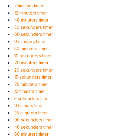
2 timmars timer
12 minuters timer
40 minuters timer
30 sekunders timer
60 sekunders timer
9 minuters timer
50 minuters timer
10 sekunders timer
70 minuters timer
20 sekunders timer
15 sekunders timer
75 minuters timer
12 timmars timer
5 sekunders timer
9 timmars timer
35 minuters timer
90 sekunders timer
40 sekunders timer
80 minuters timer