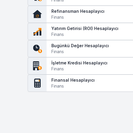
Refinansman Hesaplayıcı
Finans
Yatırım Getirisi (ROI) Hesaplayıcı
Finans
Bugünkü Değer Hesaplayıcı
Finans
$
İşletme Kredisi Hesaplayıcı
Finans
$
Finansal Hesaplayıcı
$
Finans