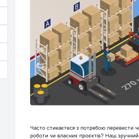
Часто стикаєтеся з потребою перевести ч
роботи чи власних проєктів? Наш зручний