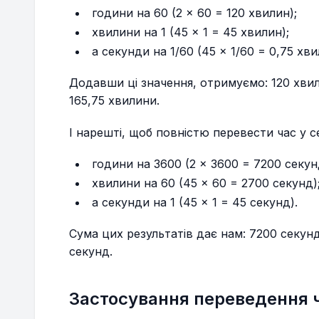
години на 60 (2 × 60 = 120 хвилин);
хвилини на 1 (45 × 1 = 45 хвилин);
а секунди на 1/60 (45 × 1/60 = 0,75 хви
Додавши ці значення, отримуємо: 120 хвил
165,75 хвилини.
І нарешті, щоб повністю перевести час у 
години на 3600 (2 × 3600 = 7200 секун
хвилини на 60 (45 × 60 = 2700 секунд)
а секунди на 1 (45 × 1 = 45 секунд).
Сума цих результатів дає нам: 7200 секун
секунд.
Застосування переведення 