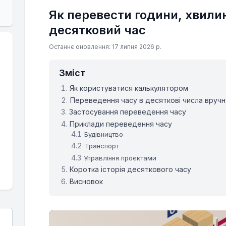
Як перевести години, хвили
десятковий час
Останнє оновлення: 17 липня 2026 р.
Зміст
Як користуватися калькулятором
Переведення часу в десяткові числа вручн
Застосування переведення часу
Приклади переведення часу
Будівництво
Транспорт
Управління проєктами
Коротка історія десяткового часу
Висновок