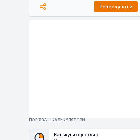
Розрахувати
ПОВ’ЯЗАНІ КАЛЬКУЛЯТОРИ
Калькулятор годин