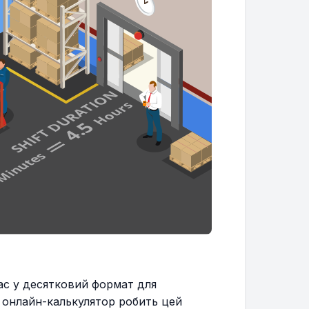
ас у десятковий формат для
 онлайн-калькулятор робить цей