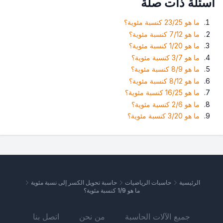
أسئلة ذات صلة
ما هو 23/25 كنسبة مئوية؟
ما هو 7/12 كنسبة مئوية؟
ما هو 1/20 كنسبة مئوية؟
ما هو 3/7 كنسبة مئوية؟
ما هو 8/9 كنسبة مئوية؟
ما هو 8/12 كنسبة مئوية؟
ما هو 16/25 كنسبة مئوية؟
ما هو 2/6 كنسبة مئوية؟
ما هو 3/20 كنسبة مئوية؟
الرئيسية
حاسبات الرياضيات
حاسبة تحويل الكسر إلى نسبة مئوية
ما هو 1/9 كنسبة مئوية؟
جميع الآلات الحاسبة
من نحن
اتصل بنا