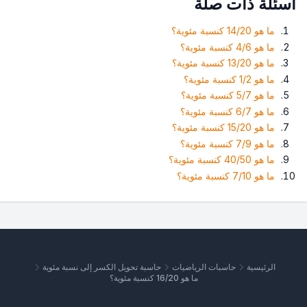
أسئلة ذات صلة
ما هو 14/20 كنسبة مئوية؟
ما هو 4/6 كنسبة مئوية؟
ما هو 13/20 كنسبة مئوية؟
ما هو 1/2 كنسبة مئوية؟
ما هو 5/7 كنسبة مئوية؟
ما هو 6/7 كنسبة مئوية؟
ما هو 15/20 كنسبة مئوية؟
ما هو 7/9 كنسبة مئوية؟
ما هو 40/50 كنسبة مئوية؟
ما هو 7/10 كنسبة مئوية؟
الرئيسية
حاسبات الرياضيات
حاسبة تحويل الكسر إلى نسبة مئوية
ما هو 16/20 كنسبة مئوية؟