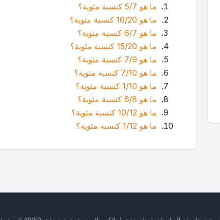
ما هو 5/7 كنسبة مئوية؟
ما هو 16/20 كنسبة مئوية؟
ما هو 6/7 كنسبة مئوية؟
ما هو 15/20 كنسبة مئوية؟
ما هو 7/9 كنسبة مئوية؟
ما هو 7/10 كنسبة مئوية؟
ما هو 1/10 كنسبة مئوية؟
ما هو 6/8 كنسبة مئوية؟
ما هو 10/12 كنسبة مئوية؟
ما هو 1/12 كنسبة مئوية؟
يسية
حاسبات الرياضيات
حاسبة تحويل الكسر إلى نسبة مئوية
ما هو 40/50 كنسبة مئوية؟