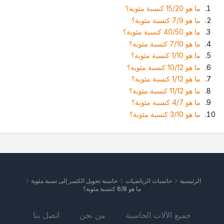
ما هو 15/20 كنسبة مئوية؟
ما هو 7/9 كنسبة مئوية؟
ما هو 40/50 كنسبة مئوية؟
ما هو 7/10 كنسبة مئوية؟
ما هو 1/10 كنسبة مئوية؟
ما هو 10/12 كنسبة مئوية؟
ما هو 1/12 كنسبة مئوية؟
ما هو 11/12 كنسبة مئوية؟
ما هو 4/7 كنسبة مئوية؟
ما هو 3/10 كنسبة مئوية؟
الرئيسية
حاسبات الرياضيات
حاسبة تحويل الكسر إلى نسبة مئوية
ما هو 6/8 كنسبة مئوية؟
جميع الآلات الحاسبة
من نحن
اتصل بنا