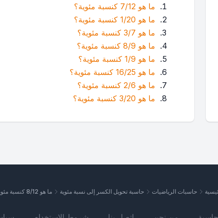
ما هو 7/12 كنسبة مئوية؟
ما هو 1/20 كنسبة مئوية؟
ما هو 3/7 كنسبة مئوية؟
ما هو 8/9 كنسبة مئوية؟
ما هو 1/9 كنسبة مئوية؟
ما هو 16/25 كنسبة مئوية؟
ما هو 2/6 كنسبة مئوية؟
ما هو 3/20 كنسبة مئوية؟
ئيسية
حاسبات الرياضيات
حاسبة تحويل الكسر إلى نسبة مئوية
ما هو 8/12 كنسبة مئوية؟
حاسبة
من نحن
اتصل بنا
شروط الاستخدام
سياس