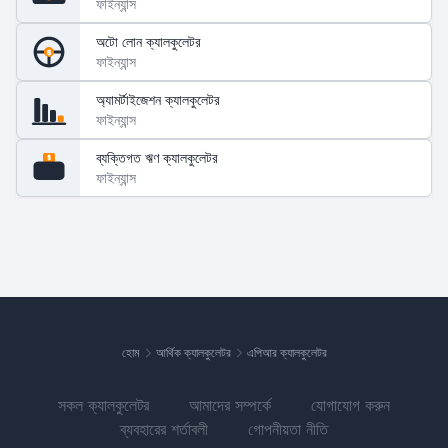
ফাইন্যান্স
অটো লোন ক্যালকুলেটর
$
ফাইন্যান্স
অ্যামর্টাইজেশন ক্যালকুলেটর
ফাইন্যান্স
ব্যক্তিগত ঋণ ক্যালকুলেটর
$
ফাইন্যান্স
হোম
আর্থিক ক্যালকুলেটর
এপিআর ক্যালকুলেটর
সকল ক্যালকুলেটর
আমাদের সম্পর্কে
যোগাযোগ করুন
ব্যবহারের শর্তাবলী
গোপনীয়তা নীতি