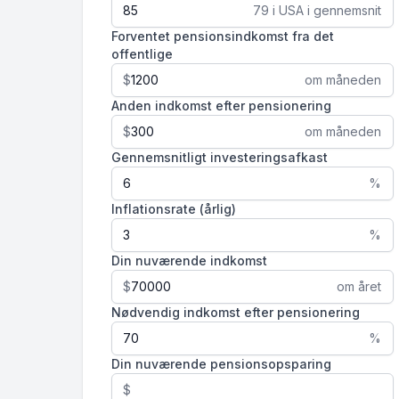
79 i USA i gennemsnit
Forventet pensionsindkomst fra det
offentlige
$
om måneden
Anden indkomst efter pensionering
$
om måneden
Gennemsnitligt investeringsafkast
%
Inflationsrate (årlig)
%
Din nuværende indkomst
$
om året
Nødvendig indkomst efter pensionering
%
Din nuværende pensionsopsparing
$