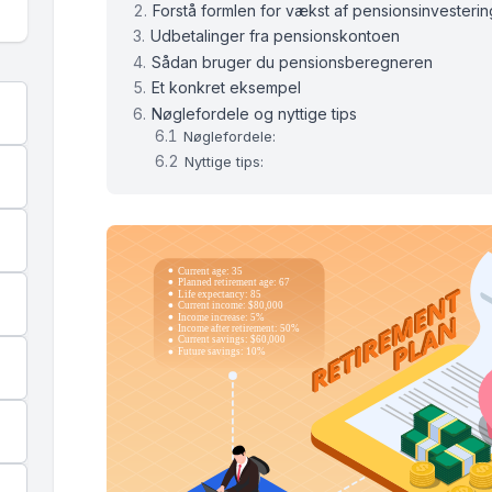
Forstå formlen for vækst af pensionsinvesteri
Udbetalinger fra pensionskontoen
Sådan bruger du pensionsberegneren
Et konkret eksempel
Nøglefordele og nyttige tips
Nøglefordele:
Nyttige tips: