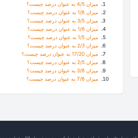
میزان 4/5 به عنوان درصد چیست؟
میزان 1/8 به عنوان درصد چیست؟
میزان 3/5 به عنوان درصد چیست؟
میزان 1/6 به عنوان درصد چیست؟
میزان 1/5 به عنوان درصد چیست؟
میزان 2/3 به عنوان درصد چیست؟
میزان 17/20 به عنوان درصد چیست؟
میزان 2/5 به عنوان درصد چیست؟
میزان 3/8 به عنوان درصد چیست؟
میزان 7/8 به عنوان درصد چیست؟
اشین‌حساب‌های ریاضی
ماشین حساب تبدیل کسر به درصد
میزان 1/4 به عنوان درصد چیست؟