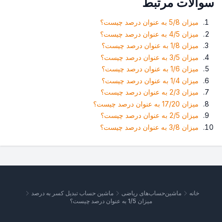
سوالات مرتبط
میزان 5/8 به عنوان درصد چیست؟
میزان 4/5 به عنوان درصد چیست؟
میزان 1/8 به عنوان درصد چیست؟
میزان 3/5 به عنوان درصد چیست؟
میزان 1/6 به عنوان درصد چیست؟
میزان 1/4 به عنوان درصد چیست؟
میزان 2/3 به عنوان درصد چیست؟
میزان 17/20 به عنوان درصد چیست؟
میزان 2/5 به عنوان درصد چیست؟
میزان 3/8 به عنوان درصد چیست؟
خانه
ماشین‌حساب‌های ریاضی
ماشین حساب تبدیل کسر به درصد
میزان 1/5 به عنوان درصد چیست؟