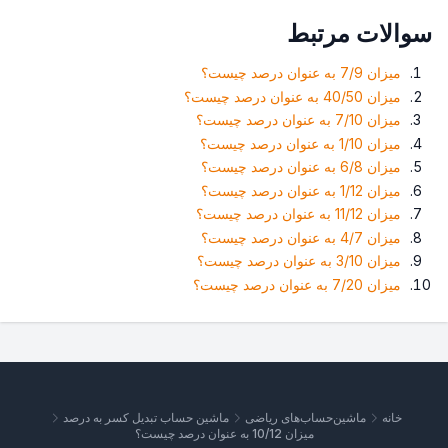
سوالات مرتبط
میزان 7/9 به عنوان درصد چیست؟
میزان 40/50 به عنوان درصد چیست؟
میزان 7/10 به عنوان درصد چیست؟
میزان 1/10 به عنوان درصد چیست؟
میزان 6/8 به عنوان درصد چیست؟
میزان 1/12 به عنوان درصد چیست؟
میزان 11/12 به عنوان درصد چیست؟
میزان 4/7 به عنوان درصد چیست؟
میزان 3/10 به عنوان درصد چیست؟
میزان 7/20 به عنوان درصد چیست؟
خانه
ماشین‌حساب‌های ریاضی
ماشین حساب تبدیل کسر به درصد
میزان 10/12 به عنوان درصد چیست؟