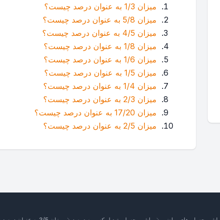
میزان 1/3 به عنوان درصد چیست؟
میزان 5/8 به عنوان درصد چیست؟
میزان 4/5 به عنوان درصد چیست؟
میزان 1/8 به عنوان درصد چیست؟
میزان 1/6 به عنوان درصد چیست؟
میزان 1/5 به عنوان درصد چیست؟
میزان 1/4 به عنوان درصد چیست؟
میزان 2/3 به عنوان درصد چیست؟
میزان 17/20 به عنوان درصد چیست؟
میزان 2/5 به عنوان درصد چیست؟
اشین‌حساب‌های ریاضی
ماشین حساب تبدیل کسر به درصد
میزان 3/5 به عنوان درصد چیست؟