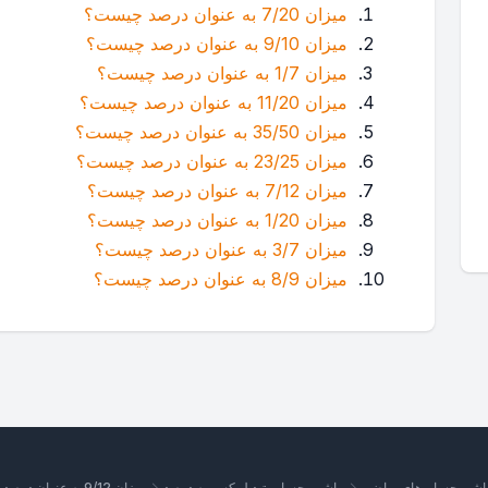
میزان 7/20 به عنوان درصد چیست؟
میزان 9/10 به عنوان درصد چیست؟
میزان 1/7 به عنوان درصد چیست؟
میزان 11/20 به عنوان درصد چیست؟
میزان 35/50 به عنوان درصد چیست؟
میزان 23/25 به عنوان درصد چیست؟
میزان 7/12 به عنوان درصد چیست؟
میزان 1/20 به عنوان درصد چیست؟
میزان 3/7 به عنوان درصد چیست؟
میزان 8/9 به عنوان درصد چیست؟
اشین‌حساب‌های ریاضی
ماشین حساب تبدیل کسر به درصد
میزان 9/12 به عنوان درصد چیست؟