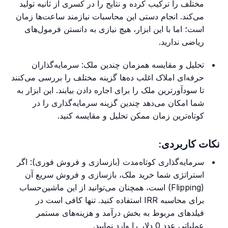
مختلف را ترکیب کرده و نتایج را در کسری از ثانیه تولید
می‌کند. انجام دستی این محاسبات نیازمند ساعت‌ها زمان
است؛ اما با این ابزار، هیچ نیازی به دانستن فرمول‌های
ریاضی ندارید.
تحلیل و مقایسه همزمان چندین ملک: سرمایه‌گذاران
حرفه‌ای املاک اغلب ده‌ها گزینه مختلف را بررسی می‌کنند
تا سودآورترین ملک را برای اجاره دادن بیابند. این ابزار به
شما امکان می‌دهد چندین گزینه سرمایه‌گذاری را در
کوتاه‌ترین زمان ممکن تحلیل و مقایسه کنید.
نکات کاربردی:
سرمایه‌گذاری کوتاه‌مدت (بازسازی و فروش فوری): اگر
استراتژی شما خرید ملک، بازسازی و فروش سریع آن
(Flipping) است، همچنان می‌توانید از این ماشین‌حساب
برای محاسبه IRR استفاده کنید. تنها کافی است در
فیلدهای مربوط به بخش درآمد و هزینه‌های مستمر
عملیاتی عدد 0 دلار را وارد نمایید.