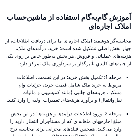
آموزش گام‌به‌گام استفاده از ماشین‌حساب
املاک اجاره‌ای
محاسبه‌گر هوشمند املاک اجاره‌ای ما برای دریافت اطلاعات، از
چهار بخش اصلی تشکیل شده است: خرید، درآمدهای ملک،
هزینه‌های عملیاتی و فروش. هر بخش به‌طور خاص بر روی یکی
از جنبه‌های کلیدیِ تأثیرگذار بر سودآوری ملک تمرکز دارد.
مرحله 1: تکمیل بخش خرید: در این قسمت، اطلاعات
مربوط به خرید ملک شامل قیمت خرید، جزئیات وام
مسکن، هزینه‌های جانبی (مانند کمیسیون و مالیات
نقل‌وانتقال) و برآورد هزینه‌های تعمیرات اولیه را وارد کنید.
مرحله 2: ورود اطلاعات درآمدها و هزینه‌ها: در این بخش،
مبلغ اجاره‌بهای ماهانه‌ای که از مستأجران انتظار دارید را
وارد می‌کنید. همچنین فیلدهای مجزایی برای محاسبه نرخ