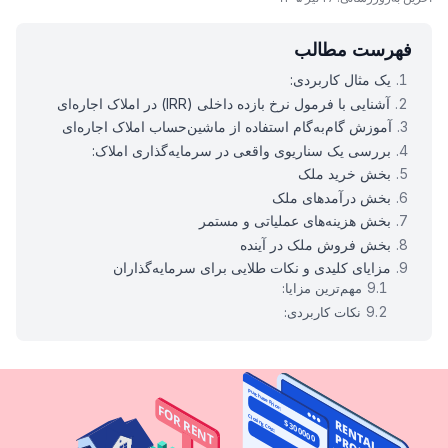
فهرست مطالب
یک مثال کاربردی:
آشنایی با فرمول نرخ بازده داخلی (IRR) در املاک اجاره‌ای
آموزش گام‌به‌گام استفاده از ماشین‌حساب املاک اجاره‌ای
بررسی یک سناریوی واقعی در سرمایه‌گذاری املاک:
بخش خرید ملک
بخش درآمدهای ملک
بخش هزینه‌های عملیاتی و مستمر
بخش فروش ملک در آینده
مزایای کلیدی و نکات طلایی برای سرمایه‌گذاران
مهم‌ترین مزایا:
نکات کاربردی: