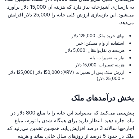
به بازسازی آشپزخانه نیاز دارد که هزینه آن 15,000 دلار برآورد
می‌شود. این بازسازی ارزش کلی خانه را 25,000 دلار افزایش
می‌دهد.
بهای خرید ملک: 125,000 دلار
استفاده از وام مسکن: خیر
هزینه‌های نقل‌وانتقال: 5,000 دلار
نیاز به تعمیرات: بله
هزینه تعمیرات: 15,000 دلار
ارزش ملک پس از تعمیرات (ARV): 150,000 دلار (125,000 دلار
+ 25,000 دلار)
بخش درآمدهای ملک
پیش‌بینی می‌کنید که می‌توانید این خانه را با مبلغ 800 دلار در
ماه اجاره دهید. انتظار دارید برای همگام شدن با تورم، مبلغ
اجاره‌بها سالانه 3 درصد افزایش یابد. همچنین تخمین می‌زنید که
ملک در حدود 5 درصد از روزهای سال خالی بماند و هزینه