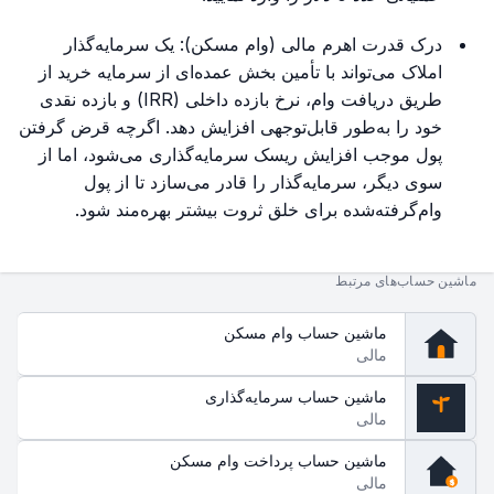
درک قدرت اهرم مالی (وام مسکن): یک سرمایه‌گذار
املاک می‌تواند با تأمین بخش عمده‌ای از سرمایه خرید از
طریق دریافت وام، نرخ بازده داخلی (IRR) و بازده نقدی
خود را به‌طور قابل‌توجهی افزایش دهد. اگرچه قرض گرفتن
پول موجب افزایش ریسک سرمایه‌گذاری می‌شود، اما از
سوی دیگر، سرمایه‌گذار را قادر می‌سازد تا از پول
وام‌گرفته‌شده برای خلق ثروت بیشتر بهره‌مند شود.
ماشین حساب‌های مرتبط
ماشین حساب وام مسکن
مالی
ماشین حساب سرمایه‌گذاری
مالی
$
ماشین حساب پرداخت وام مسکن
مالی
$