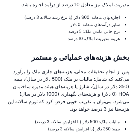
مدیریت املاک نیز معادل 10 درصد از درآمد اجاره باشد.
اجاره‌بهای ماهانه: 800 دلار (با نرخ رشد سالانه 3 درصد)
سایر درآمدهای ماهانه: 0 دلار
نرخ خالی ماندن ملک: 5 درصد
هزینه مدیریت املاک: 10 درصد
بخش هزینه‌های عملیاتی و مستمر
پس از انجام تحقیقات محلی، هزینه‌های جاری ملک را برآورد
می‌کنید که شامل: مالیات بر ملک (500 دلار در سال)، بیمه
(350 دلار در سال)، شارژ یا هزینه‌های هیئت‌مدیره ساختمان
HOA (0 دلار) و هزینه‌های نگهداری (1000 دلار در سال)
می‌شود. می‌توان با تقریب خوبی فرض کرد که تورم سالانه این
هزینه‌ها نیز 3 درصد خواهد بود.
مالیات ملک: 500 دلار (با افزایش سالانه 3 درصد)
بیمه: 350 دلار (با افزایش سالانه 3 درصد)