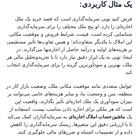
یک مثال کاربردی:
فرض کنید تونی سرمایه‌گذاری است که قصد خرید یک ملک
اجاره‌ای را دارد. او پنج ملک مختلف را برای سرمایه‌گذاری
شناسایی کرده است. قیمت، شرایط فروش و موقعیت مکانی
این املاک با یکدیگر متفاوت‌اند؛ و همین تفاوت‌ها تأثیر مستقیمی
بر هزینه‌های اولیه و درآمد حاصل از اجاره‌بها می‌گذارند. در
اینجا، تونی به یک ابزار دقیق نیاز دارد تا با تجزیه‌وتحلیل مالی هر
ملک، بهترین و سودآورترین گزینه را برای سرمایه‌گذاری انتخاب
کند.
عوامل متعددی مانند موقعیت مکانی ملک، وضعیت بازار کار در
منطقه، سن و وضعیت بنا، و سایر هزینه‌های جانبی می‌توانند بر
میزان سودآوری یک ملک اجاره‌ای تأثیر بگذارند. واقعیت این
است که هر ملکی برای اجاره دادن مناسب نیست. استفاده از
یک
ماشین‌حساب املاک اجاره‌ای
به سرمایه‌گذاران کمک می‌کند
تا با ارزیابی دقیق این متغیرها، ریسک سرمایه‌گذاری را کاهش
داده و از تصمیمات اشتباه و ضررهای مالی جلوگیری کنند.