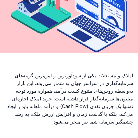
املاک و مستغلات یکی از سودآورترین و امن‌ترین گزینه‌های
سرمایه‌گذاری در سراسر جهان به شمار می‌روند. این بازار
به‌واسطه روش‌های متنوع کسب درآمد، همواره مورد توجه
میلیون‌ها سرمایه‌گذار قرار داشته است. خرید املاک اجاره‌ای
نه‌تنها یک جریان نقدی (Cash Flow) و درآمد ماهانه پایدار ایجاد
می‌کند، بلکه با گذشت زمان و افزایش ارزش ملک، به رشد
چشمگیر سرمایه شما نیز منجر می‌شود.