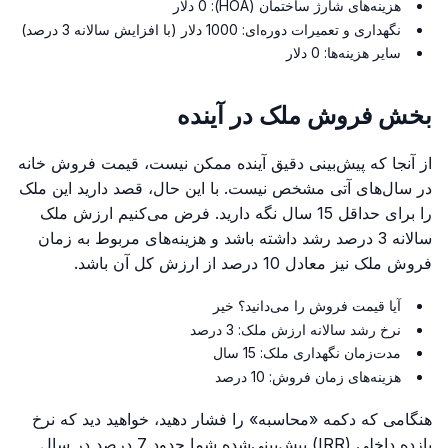
هزینه‌های شارژ ساختمان (HOA): 0 دلار
نگهداری و تعمیرات دوره‌ای: 1000 دلار (با افزایش سالانه 3 درصد)
سایر هزینه‌ها: 0 دلار
بخش فروش ملک در آینده
از آنجا که پیش‌بینی دقیق آینده ممکن نیست، قیمت فروش خانه
در سال‌های آتی مشخص نیست. با این حال، قصد دارید این ملک
را برای حداقل 15 سال نگه دارید. فرض می‌کنیم ارزش ملک
سالانه 3 درصد رشد داشته باشد و هزینه‌های مربوط به زمان
فروش ملک نیز معادل 10 درصد از ارزش کل آن باشد.
آیا قیمت فروش را می‌دانید؟ خیر
نرخ رشد سالانه ارزش ملک: 3 درصد
مدت‌زمان نگهداری ملک: 15 سال
هزینه‌های زمان فروش: 10 درصد
هنگامی که دکمه «محاسبه» را فشار دهید، خواهید دید که نرخ
بازده داخلی (IRR) پیش‌بینی‌شده شما حدود 7 درصد در سال