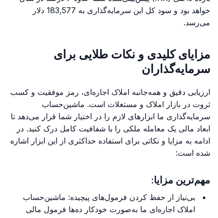
خواهد بود و سود کل این سرمایه‌گذاری به 183,577 دلار
می‌رسد.
مزایای کلیدی و نکات طلایی برای
سرمایه‌گذاران
ارزیابی دقیق و همه‌جانبه املاک اجاره‌ای، رمز موفقیت و کسب
ثروت در بازار املاک و مستغلات است. ماشین‌حساب
سرمایه‌گذاری ما ابزارهای لازم را در اختیار شما قرار می‌دهد تا
ابعاد مالی یک معامله ملکی را با شفافیت کامل درک کنید. در
ادامه به مزایا و نکاتی برای استفاده حداکثری از این ابزار اشاره
شده است:
مهم‌ترین مزایا:
بی‌نیاز از حفظ کردن فرمول‌های پیچیده: ماشین‌حساب
املاک اجاره‌ای ما به‌صورت خودکار ده‌ها فرمول مالی