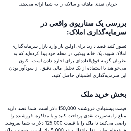
جریان نقدی ماهانه و سالانه را به شما ارائه می‌دهد.
بررسی یک سناریوی واقعی در
سرمایه‌گذاری املاک:
تصور کنید قصد دارید برای اولین بار وارد بازار سرمایه‌گذاری
املاک شوید. یک خانه ویلایی در محله خود پیدا کرده‌اید که به
نظرتان گزینه فوق‌العاده‌ای برای اجاره دادن است. اکنون
می‌خواهید با استفاده از یک تحلیل مالی دقیق، از سودآور بودن
این سرمایه‌گذاری اطمینان حاصل کنید.
بخش خرید ملک
قیمت پیشنهادی فروشنده 150,000 دلار است. شما قصد دارید
مبلغ را به‌صورت نقدی پرداخت کنید و با مذاکره، فروشنده را
راضی می‌کنید تا ملک را با قیمت 125,000 دلار به شما بفروشد.
هزینه‌های جانبی نقل‌وانتقال سند 5,000 دلار است. همچنین ملک