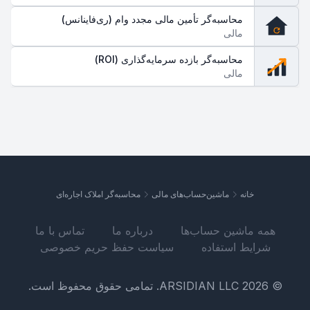
محاسبه‌گر تأمین مالی مجدد وام (ری‌فاینانس)
مالی
محاسبه‌گر بازده سرمایه‌گذاری (ROI)
مالی
خانه
ماشین‌حساب‌های مالی
محاسبه‌گر املاک اجاره‌ای
همه ماشین حساب‌ها
درباره ما
تماس با ما
شرایط استفاده
سیاست حفظ حریم خصوصی
© 2026 ARSIDIAN LLC. تمامی حقوق محفوظ است.