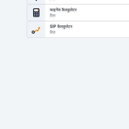
फाइनेंस कैलकुलेटर
$
वित्त
SIP कैलकुलेटर
वित्त
$