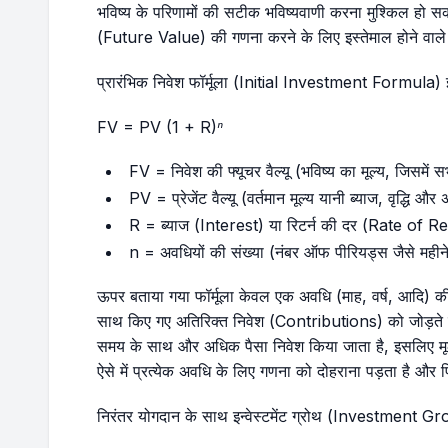
भविष्य के परिणामों की सटीक भविष्यवाणी करना मुश्किल हो सकत
(Future Value) की गणना करने के लिए इस्तेमाल होने वाले 
प्रारंभिक निवेश फॉर्मूला (Initial Investment Formula) इ
FV = PV (1 + R)ⁿ
FV = निवेश की फ्यूचर वैल्यू (भविष्य का मूल्य, जिसमें स
PV = प्रेजेंट वैल्यू (वर्तमान मूल्य यानी ब्याज, वृद्धि 
R = ब्याज (Interest) या रिटर्न की दर (Rate of R
n = अवधियों की संख्या (नंबर ऑफ पीरियड्स जैसे महीने
ऊपर बताया गया फॉर्मूला केवल एक अवधि (माह, वर्ष, आदि) 
साथ किए गए अतिरिक्त निवेश (Contributions) को जोड़ते ह
समय के साथ और अधिक पैसा निवेश किया जाता है, इसलिए 
ऐसे में प्रत्येक अवधि के लिए गणना को दोहराना पड़ता है और 
निरंतर योगदान के साथ इन्वेस्टमेंट ग्रोथ (Investment Gro