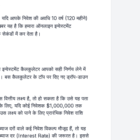
.
है। यदि आपके निवेश की अवधि 10 वर्ष (120 महीने)
खबर यह है कि हमारा ऑनलाइन इन्वेस्टमेंट
कंडों में कर देता है।
 इन्वेस्टमेंट कैलकुलेटर आपको सही निर्णय लेने में
है। बस कैलकुलेटर के टॉप पर दिए गए ड्रॉप-डाउन
ित्तीय लक्ष्य है, तो हो सकता है कि उसे यह पता
रण के लिए, यदि कोई निवेशक $1,000,000 तक
स लक्ष्य को पाने के लिए प्रारंभिक निवेश राशि
 दरों वाले कई निवेश विकल्प मौजूद हैं, तो यह
ी ब्याज दर (Interest Rate) की जरूरत है। इससे