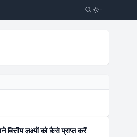
HI
 वित्तीय लक्ष्यों को कैसे प्राप्त करें