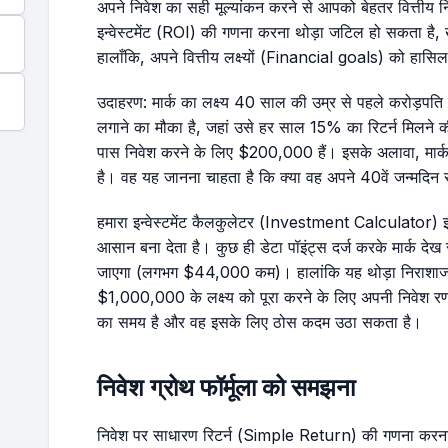
अपने निवेश का सही मूल्यांकन करने से आपको बेहतर वित्तीय नि
इन्वेस्टमेंट (ROI) की गणना करना थोड़ा जटिल हो सकता है,
हालाँकि, अपने वित्तीय लक्ष्यों (Financial goals) को हासि
उदाहरण: मार्क का लक्ष्य 40 साल की उम्र से पहले करोड़पति 
लगाने का मौका है, जहां उसे हर साल 15% का रिटर्न मिलन
पास निवेश करने के लिए $200,000 हैं। इसके अलावा, मार
है। वह यह जानना चाहता है कि क्या वह अपने 40वें जन्मदिन 
हमारा इन्वेस्टमेंट कैलकुलेटर (Investment Calculator) इस
आसान बना देता है। कुछ ही डेटा पॉइंट्स दर्ज करके मार्क देख 
जाएगा (लगभग $44,000 कम)। हालांकि यह थोड़ा निराशाजन
$1,000,000 के लक्ष्य को पूरा करने के लिए अपनी निवेश 
का समय है और वह इसके लिए ठोस कदम उठा सकता है।
निवेश ग्रोथ फॉर्मूला को समझना
निवेश पर साधारण रिटर्न (Simple Return) की गणना करना 