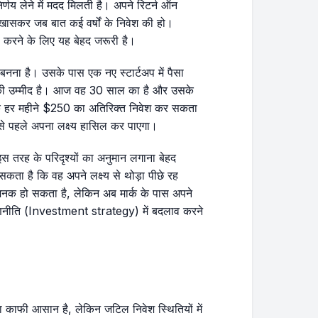
र्णय लेने में मदद मिलती है। अपने रिटर्न ऑन
 खासकर जब बात कई वर्षों के निवेश की हो।
ल करने के लिए यह बेहद जरूरी है।
बनना है। उसके पास एक नए स्टार्टअप में पैसा
े की उम्मीद है। आज वह 30 साल का है और उसके
्क हर महीने $250 का अतिरिक्त निवेश कर सकता
से पहले अपना लक्ष्य हासिल कर पाएगा।
 तरह के परिदृश्यों का अनुमान लगाना बेहद
सकता है कि वह अपने लक्ष्य से थोड़ा पीछे रह
क हो सकता है, लेकिन अब मार्क के पास अपने
रणनीति (Investment strategy) में बदलाव करने
काफी आसान है, लेकिन जटिल निवेश स्थितियों में