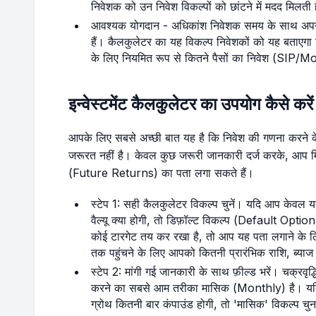
निवेशक को उन निवेश विकल्पों को छांटने में मदद मिलती 
आवश्यक योगदान - अधिकांश निवेशक समय के साथ अपने नि
हैं। कैलकुलेटर का यह विकल्प निवेशकों को यह बताएगा कि उ
के लिए नियमित रूप से कितने पैसों का निवेश (SIP
इन्वेस्टमेंट कैलकुलेटर का उपयोग कैसे करें
आपके लिए सबसे अच्छी बात यह है कि निवेश की गणना करने 
जरूरत नहीं है। केवल कुछ जरूरी जानकारी दर्ज करके, आप मिनटो
(Future Returns) का पता लगा सकते हैं।
स्टेप 1: सही कैलकुलेटर विकल्प चुनें। यदि आप केवल यह
वैल्यू क्या होगी, तो डिफ़ॉल्ट विकल्प (Default Option
कोई टारगेट तय कर रखा है, तो आप यह पता लगाने के लिए
तक पहुंचने के लिए आपको कितनी प्रारंभिक राशि, ब्य
स्टेप 2: मांगी गई जानकारी के साथ फ़ील्ड भरें। चक्
करने का सबसे आम तरीका मासिक (Monthly) है। यदि
ग्रोथ कितनी बार कंपाउंड होगी, तो 'मासिक' विकल्प चु