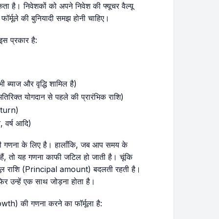
ा है। निवेशकों को अपने निवेश की फ्यूचर वैल्यू
फॉर्मूले की बुनियादी समझ होनी चाहिए।
स प्रकार है:
भी ब्याज और वृद्धि शामिल है)
और अतिरिक्त योगदान से पहले की प्रारंभिक राशि)
eturn)
, वर्ष आदि)
की गणना के लिए है। हालाँकि, जब आप समय के
ैं, तो यह गणना काफी जटिल हो जाती है। चूंकि
मूल राशि (Principal amount) बदलती रहती है।
फिर उन्हें एक साथ जोड़ना होता है।
wth) की गणना करने का फॉर्मूला है: