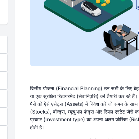
वित्तीय योजना (Financial Planning) उन सभी के लिए बेहद मह
या एक सुरक्षित रिटायरमेंट (सेवानिवृत्ति) की तैयारी कर रहे
पैसे को ऐसे एसेट्स (Assets) में निवेश करें जो समय के साथ
(Stocks), बॉन्ड्स, म्यूचुअल फंड्स और रियल एस्टेट जैसे कई
प्रकार (Investment type) का अपना अलग जोखिम (Risk
होती है।