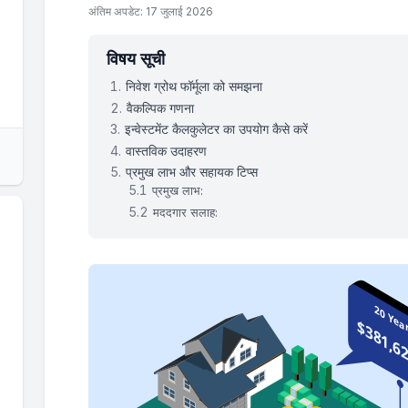
अंतिम अपडेट: 17 जुलाई 2026
विषय सूची
निवेश ग्रोथ फॉर्मूला को समझना
वैकल्पिक गणना
इन्वेस्टमेंट कैलकुलेटर का उपयोग कैसे करें
वास्तविक उदाहरण
प्रमुख लाभ और सहायक टिप्स
प्रमुख लाभ:
मददगार सलाह: