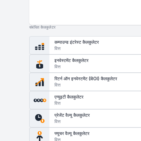
संबंधित कैलकुलेटर
कम्पाउन्ड इंटरेस्ट कैलकुलेटर
वित्त
इनवेस्टमेंट कैलकुलेटर
वित्त
$
रिटर्न ऑन इनवेस्टमेंट (ROI) कैलकुलेटर
वित्त
एन्युइटी कैलकुलेटर
$
$
$
$
वित्त
प्रेजेंट वैल्यू कैलकुलेटर
वित्त
$
फ्यूचर वैल्यू कैलकुलेटर
$
वित्त