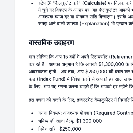
स्टेप 3: "कैलकुलेट करें" (Calculate) पर क्लिक करें औ
में चुने गए विकल्प के आधार पर, यह कैलकुलेटर आपको भव
आवश्यक ब्याज दर या योगदान राशि दिखाएगा। इसके अ
समझ आने वाली व्याख्या (Explanation) भी प्रदान करे
वास्तविक उदाहरण
मान लीजिए कि आप 15 वर्षों में अपने रिटायरमेंट (Retirement
कर रहे हैं। आपका अनुमान है कि आपको $1,300,000 के रिटाय
आवश्यकता होगी। अब तक, आप $250,000 की बचत कर चुके ह
फंड (Index Fund) में निवेश करने से आपको हर साल लगभग 
के लिए, आप यह गणना करना चाहते हैं कि आपको हर महीने कित
इस गणना को करने के लिए, इन्वेस्टमेंट कैलकुलेटर में निम्नलिखित
गणना विकल्प: आवश्यक योगदान (Required Contri
भविष्य की खाता वैल्यू: $1,300,000
निवेश राशि: $250,000