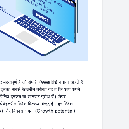
त्वपूर्ण है जो संपत्ति (Wealth) बनाना चाहते हैं
 हैं। इसका सबसे बेहतरीन तरीका यह है कि आप अपने
 पैसिव इनकम या शानदार ग्रोथ दें। शेयर
 बेहतरीन निवेश विकल्प मौजूद हैं। हर निवेश
) और विकास क्षमता (Growth potential)