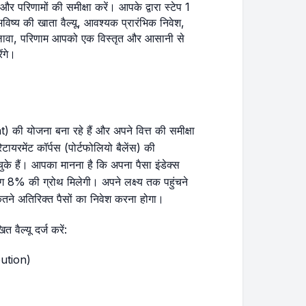
र परिणामों की समीक्षा करें। आपके द्वारा स्टेप 1
िष्य की खाता वैल्यू, आवश्यक प्रारंभिक निवेश,
लावा, परिणाम आपको एक विस्तृत और आसानी से
ंगे।
) की योजना बना रहे हैं और अपने वित्त की समीक्षा
रमेंट कॉर्पस (पोर्टफोलियो बैलेंस) की
ैं। आपका मानना है कि अपना पैसा इंडेक्स
8% की ग्रोथ मिलेगी। अपने लक्ष्य तक पहुंचने
ने अतिरिक्त पैसों का निवेश करना होगा।
 वैल्यू दर्ज करें:
bution)