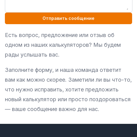
Отправить сообщение
Есть вопрос, предложение или отзыв об
одном из наших калькуляторов? Мы будем
рады услышать вас.
Заполните форму, и наша команда ответит
вам как можно скорее. Заметили ли вы что-то,
что нужно исправить, хотите предложить
новый калькулятор или просто поздороваться
— ваше сообщение важно для нас.