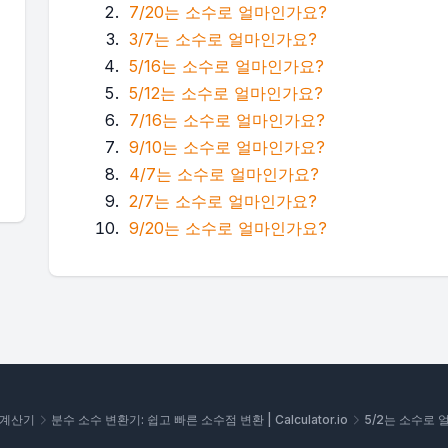
7/20는 소수로 얼마인가요?
3/7는 소수로 얼마인가요?
5/16는 소수로 얼마인가요?
5/12는 소수로 얼마인가요?
7/16는 소수로 얼마인가요?
9/10는 소수로 얼마인가요?
4/7는 소수로 얼마인가요?
2/7는 소수로 얼마인가요?
9/20는 소수로 얼마인가요?
 계산기
분수 소수 변환기: 쉽고 빠른 소수점 변환 | Calculator.io
5/2는 소수로