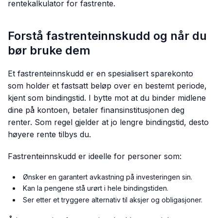
rentekalkulator for fastrente.
Forstå fastrenteinnskudd og når du
bør bruke dem
Et fastrenteinnskudd er en spesialisert sparekonto
som holder et fastsatt beløp over en bestemt periode,
kjent som bindingstid. I bytte mot at du binder midlene
dine på kontoen, betaler finansinstitusjonen deg
renter. Som regel gjelder at jo lengre bindingstid, desto
høyere rente tilbys du.
Fastrenteinnskudd er ideelle for personer som:
Ønsker en garantert avkastning på investeringen sin.
Kan la pengene stå urørt i hele bindingstiden.
Ser etter et tryggere alternativ til aksjer og obligasjoner.