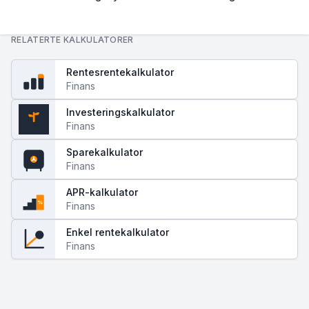
RELATERTE KALKULATORER
Rentesrentekalkulator
Finans
Investeringskalkulator
Finans
$
Sparekalkulator
Finans
APR-kalkulator
%
Finans
Enkel rentekalkulator
$
Finans