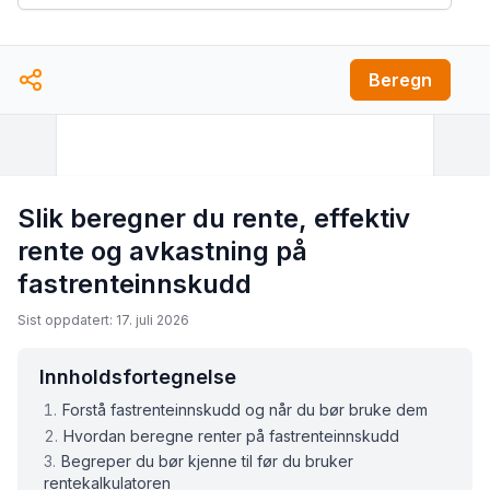
Beregn
Slik beregner du rente, effektiv
rente og avkastning på
fastrenteinnskudd
Sist oppdatert: 17. juli 2026
Innholdsfortegnelse
Forstå fastrenteinnskudd og når du bør bruke dem
Hvordan beregne renter på fastrenteinnskudd
Begreper du bør kjenne til før du bruker
rentekalkulatoren