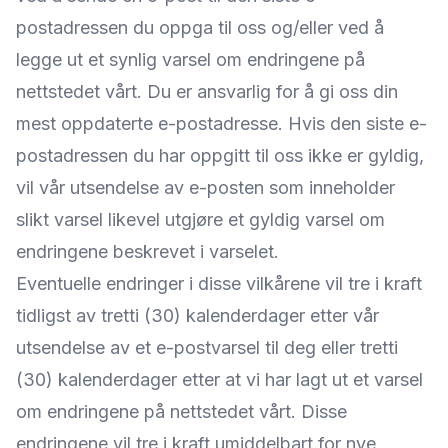
postadressen du oppga til oss og/eller ved å
legge ut et synlig varsel om endringene på
nettstedet vårt. Du er ansvarlig for å gi oss din
mest oppdaterte e-postadresse. Hvis den siste e-
postadressen du har oppgitt til oss ikke er gyldig,
vil vår utsendelse av e-posten som inneholder
slikt varsel likevel utgjøre et gyldig varsel om
endringene beskrevet i varselet.
Eventuelle endringer i disse vilkårene vil tre i kraft
tidligst av tretti (30) kalenderdager etter vår
utsendelse av et e-postvarsel til deg eller tretti
(30) kalenderdager etter at vi har lagt ut et varsel
om endringene på nettstedet vårt. Disse
endringene vil tre i kraft umiddelbart for nye