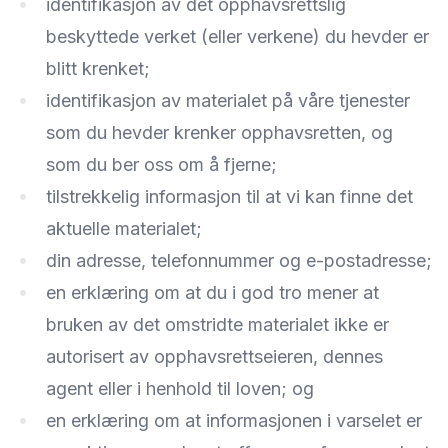
identifikasjon av det opphavsrettslig
beskyttede verket (eller verkene) du hevder er
blitt krenket;
identifikasjon av materialet på våre tjenester
som du hevder krenker opphavsretten, og
som du ber oss om å fjerne;
tilstrekkelig informasjon til at vi kan finne det
aktuelle materialet;
din adresse, telefonnummer og e-postadresse;
en erklæring om at du i god tro mener at
bruken av det omstridte materialet ikke er
autorisert av opphavsrettseieren, dennes
agent eller i henhold til loven; og
en erklæring om at informasjonen i varselet er