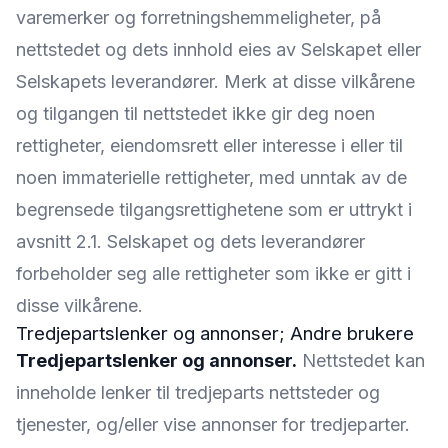
varemerker og forretningshemmeligheter, på
nettstedet og dets innhold eies av Selskapet eller
Selskapets leverandører. Merk at disse vilkårene
og tilgangen til nettstedet ikke gir deg noen
rettigheter, eiendomsrett eller interesse i eller til
noen immaterielle rettigheter, med unntak av de
begrensede tilgangsrettighetene som er uttrykt i
avsnitt 2.1. Selskapet og dets leverandører
forbeholder seg alle rettigheter som ikke er gitt i
disse vilkårene.
Tredjepartslenker og annonser; Andre brukere
Tredjepartslenker og annonser.
Nettstedet kan
inneholde lenker til tredjeparts nettsteder og
tjenester, og/eller vise annonser for tredjeparter.