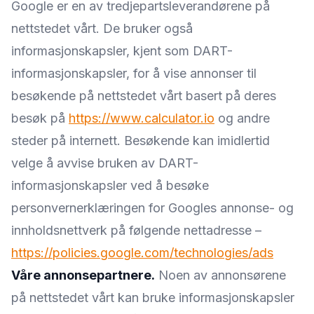
Google er en av tredjepartsleverandørene på
nettstedet vårt. De bruker også
informasjonskapsler, kjent som DART-
informasjonskapsler, for å vise annonser til
besøkende på nettstedet vårt basert på deres
besøk på
https://www.calculator.io
og andre
steder på internett. Besøkende kan imidlertid
velge å avvise bruken av DART-
informasjonskapsler ved å besøke
personvernerklæringen for Googles annonse- og
innholdsnettverk på følgende nettadresse –
https://policies.google.com/technologies/ads
Våre annonsepartnere.
Noen av annonsørene
på nettstedet vårt kan bruke informasjonskapsler