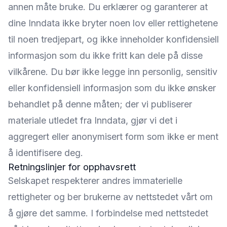
annen måte bruke. Du erklærer og garanterer at
dine Inndata ikke bryter noen lov eller rettighetene
til noen tredjepart, og ikke inneholder konfidensiell
informasjon som du ikke fritt kan dele på disse
vilkårene. Du bør ikke legge inn personlig, sensitiv
eller konfidensiell informasjon som du ikke ønsker
behandlet på denne måten; der vi publiserer
materiale utledet fra Inndata, gjør vi det i
aggregert eller anonymisert form som ikke er ment
å identifisere deg.
Retningslinjer for opphavsrett
Selskapet respekterer andres immaterielle
rettigheter og ber brukerne av nettstedet vårt om
å gjøre det samme. I forbindelse med nettstedet