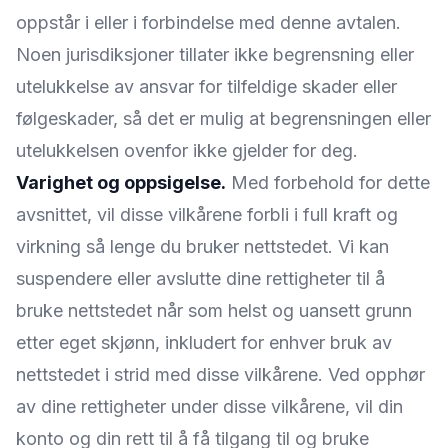
oppstår i eller i forbindelse med denne avtalen.
Noen jurisdiksjoner tillater ikke begrensning eller
utelukkelse av ansvar for tilfeldige skader eller
følgeskader, så det er mulig at begrensningen eller
utelukkelsen ovenfor ikke gjelder for deg.
Varighet og oppsigelse.
Med forbehold for dette
avsnittet, vil disse vilkårene forbli i full kraft og
virkning så lenge du bruker nettstedet. Vi kan
suspendere eller avslutte dine rettigheter til å
bruke nettstedet når som helst og uansett grunn
etter eget skjønn, inkludert for enhver bruk av
nettstedet i strid med disse vilkårene. Ved opphør
av dine rettigheter under disse vilkårene, vil din
konto og din rett til å få tilgang til og bruke