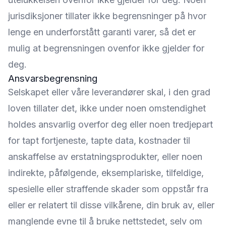
jurisdiksjoner tillater ikke begrensninger på hvor
lenge en underforstått garanti varer, så det er
mulig at begrensningen ovenfor ikke gjelder for
deg.
Ansvarsbegrensning
Selskapet eller våre leverandører skal, i den grad
loven tillater det, ikke under noen omstendighet
holdes ansvarlig overfor deg eller noen tredjepart
for tapt fortjeneste, tapte data, kostnader til
anskaffelse av erstatningsprodukter, eller noen
indirekte, påfølgende, eksemplariske, tilfeldige,
spesielle eller straffende skader som oppstår fra
eller er relatert til disse vilkårene, din bruk av, eller
manglende evne til å bruke nettstedet, selv om