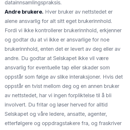
datainnsamlingspraksis.
Andre brukere.
Hver bruker av nettstedet er
alene ansvarlig for alt sitt eget brukerinnhold.
Fordi vi ikke kontrollerer brukerinnhold, erkjenner
og godtar du at vi ikke er ansvarlige for noe
brukerinnhold, enten det er levert av deg eller av
andre. Du godtar at Selskapet ikke vil være
ansvarlig for eventuelle tap eller skader som
oppstår som følge av slike interaksjoner. Hvis det
oppstår en tvist mellom deg og en annen bruker
av nettstedet, har vi ingen forpliktelse til å bli
involvert. Du fritar og løser herved for alltid
Selskapet og våre ledere, ansatte, agenter,
etterfølgere og oppdragstakere fra, og fraskriver