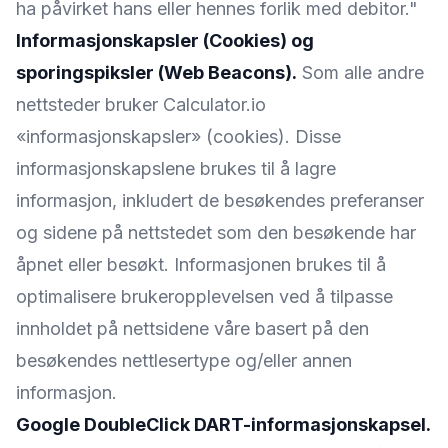
ha påvirket hans eller hennes forlik med debitor."
Informasjonskapsler (Cookies) og
sporingspiksler (Web Beacons).
Som alle andre
nettsteder bruker Calculator.io
«informasjonskapsler» (cookies). Disse
informasjonskapslene brukes til å lagre
informasjon, inkludert de besøkendes preferanser
og sidene på nettstedet som den besøkende har
åpnet eller besøkt. Informasjonen brukes til å
optimalisere brukeropplevelsen ved å tilpasse
innholdet på nettsidene våre basert på den
besøkendes nettlesertype og/eller annen
informasjon.
Google DoubleClick DART-informasjonskapsel.