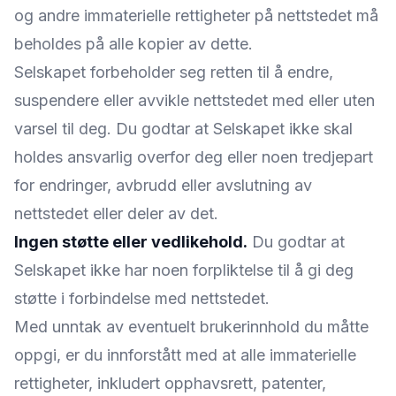
og andre immaterielle rettigheter på nettstedet må
beholdes på alle kopier av dette.
Selskapet forbeholder seg retten til å endre,
suspendere eller avvikle nettstedet med eller uten
varsel til deg. Du godtar at Selskapet ikke skal
holdes ansvarlig overfor deg eller noen tredjepart
for endringer, avbrudd eller avslutning av
nettstedet eller deler av det.
Ingen støtte eller vedlikehold.
Du godtar at
Selskapet ikke har noen forpliktelse til å gi deg
støtte i forbindelse med nettstedet.
Med unntak av eventuelt brukerinnhold du måtte
oppgi, er du innforstått med at alle immaterielle
rettigheter, inkludert opphavsrett, patenter,