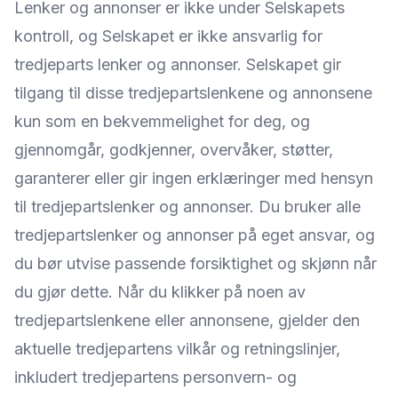
Lenker og annonser er ikke under Selskapets
kontroll, og Selskapet er ikke ansvarlig for
tredjeparts lenker og annonser. Selskapet gir
tilgang til disse tredjepartslenkene og annonsene
kun som en bekvemmelighet for deg, og
gjennomgår, godkjenner, overvåker, støtter,
garanterer eller gir ingen erklæringer med hensyn
til tredjepartslenker og annonser. Du bruker alle
tredjepartslenker og annonser på eget ansvar, og
du bør utvise passende forsiktighet og skjønn når
du gjør dette. Når du klikker på noen av
tredjepartslenkene eller annonsene, gjelder den
aktuelle tredjepartens vilkår og retningslinjer,
inkludert tredjepartens personvern- og