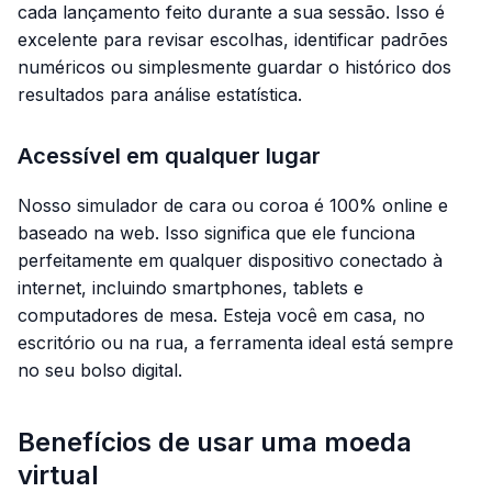
cada lançamento feito durante a sua sessão. Isso é
excelente para revisar escolhas, identificar padrões
numéricos ou simplesmente guardar o histórico dos
resultados para análise estatística.
Acessível em qualquer lugar
Nosso simulador de cara ou coroa é 100% online e
baseado na web. Isso significa que ele funciona
perfeitamente em qualquer dispositivo conectado à
internet, incluindo smartphones, tablets e
computadores de mesa. Esteja você em casa, no
escritório ou na rua, a ferramenta ideal está sempre
no seu bolso digital.
Benefícios de usar uma moeda
virtual