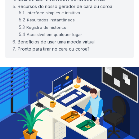
Recursos do nosso gerador de cara ou coroa
Interface simples e intuitiva
Resultados instantâneos
Registro de histórico
Acessível em qualquer lugar
Benefícios de usar uma moeda virtual
Pronto para tirar no cara ou coroa?