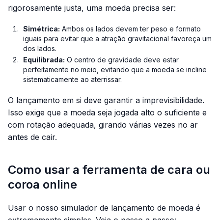
rigorosamente justa, uma moeda precisa ser:
Simétrica:
Ambos os lados devem ter peso e formato
iguais para evitar que a atração gravitacional favoreça um
dos lados.
Equilibrada:
O centro de gravidade deve estar
perfeitamente no meio, evitando que a moeda se incline
sistematicamente ao aterrissar.
O lançamento em si deve garantir a imprevisibilidade.
Isso exige que a moeda seja jogada alto o suficiente e
com rotação adequada, girando várias vezes no ar
antes de cair.
Como usar a ferramenta de cara ou
coroa online
Usar o nosso simulador de lançamento de moeda é
extremamente simples. Veja o passo a passo: