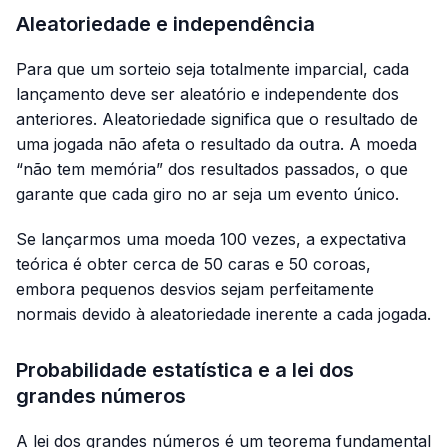
Aleatoriedade e independência
Para que um sorteio seja totalmente imparcial, cada
lançamento deve ser aleatório e independente dos
anteriores. Aleatoriedade significa que o resultado de
uma jogada não afeta o resultado da outra. A moeda
“não tem memória” dos resultados passados, o que
garante que cada giro no ar seja um evento único.
Se lançarmos uma moeda 100 vezes, a expectativa
teórica é obter cerca de 50 caras e 50 coroas,
embora pequenos desvios sejam perfeitamente
normais devido à aleatoriedade inerente a cada jogada.
Probabilidade estatística e a lei dos
grandes números
A lei dos grandes números é um teorema fundamental