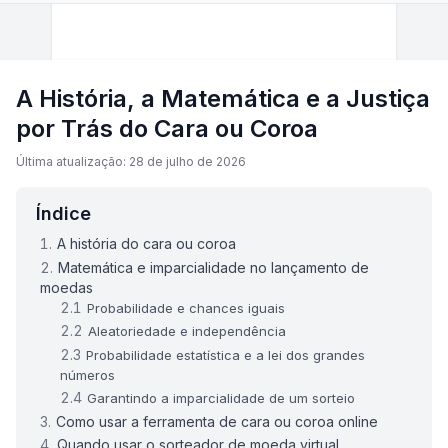
A História, a Matemática e a Justiça
por Trás do Cara ou Coroa
Última atualização: 28 de julho de 2026
Índice
A história do cara ou coroa
Matemática e imparcialidade no lançamento de
moedas
Probabilidade e chances iguais
Aleatoriedade e independência
Probabilidade estatística e a lei dos grandes
números
Garantindo a imparcialidade de um sorteio
Como usar a ferramenta de cara ou coroa online
Quando usar o sorteador de moeda virtual