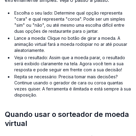
Escolha o seu lado: Determine qual opção representa
"cara" e qual representa "coroa". Pode ser um simples
"sim" ou "não", ou até mesmo uma escolha difícil entre
duas opções de restaurante para o jantar.
Lance a moeda: Clique no botão de girar a moeda. A
animação virtual fará a moeda rodopiar no ar até pousar
aleatoriamente.
Veja o resultado: Assim que a moeda parar, o resultado
será exibido claramente na tela. Agora você tem a sua
resposta e pode seguir em frente com a sua decisão!
Repita se necessário: Precisa tomar mais decisões?
Continue usando o gerador de cara ou coroa quantas
vezes quiser. A ferramenta é ilimitada e está sempre à sua
disposição.
Quando usar o sorteador de moeda
virtual