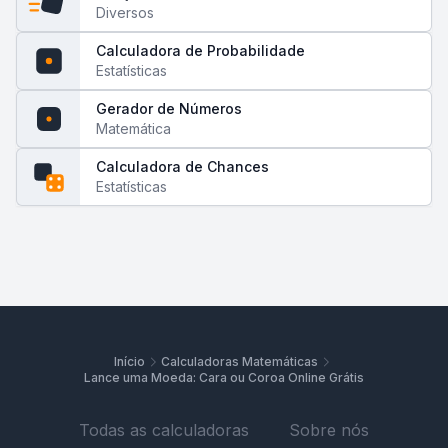
Diversos
Calculadora de Probabilidade
Estatísticas
Gerador de Números
Matemática
Calculadora de Chances
Estatísticas
Início
Calculadoras Matemáticas
Lance uma Moeda: Cara ou Coroa Online Grátis
Todas as calculadoras
Sobre nós