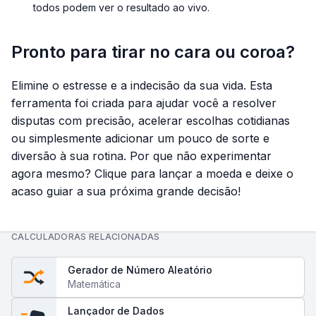
todos podem ver o resultado ao vivo.
Pronto para tirar no cara ou coroa?
Elimine o estresse e a indecisão da sua vida. Esta
ferramenta foi criada para ajudar você a resolver
disputas com precisão, acelerar escolhas cotidianas
ou simplesmente adicionar um pouco de sorte e
diversão à sua rotina. Por que não experimentar
agora mesmo? Clique para lançar a moeda e deixe o
acaso guiar a sua próxima grande decisão!
CALCULADORAS RELACIONADAS
Gerador de Número Aleatório
Matemática
Lançador de Dados