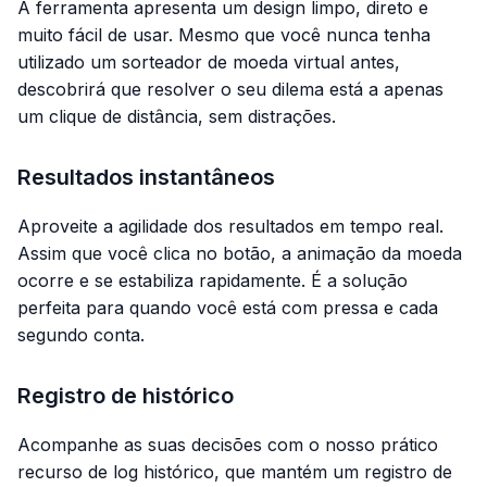
A ferramenta apresenta um design limpo, direto e
muito fácil de usar. Mesmo que você nunca tenha
utilizado um sorteador de moeda virtual antes,
descobrirá que resolver o seu dilema está a apenas
um clique de distância, sem distrações.
Resultados instantâneos
Aproveite a agilidade dos resultados em tempo real.
Assim que você clica no botão, a animação da moeda
ocorre e se estabiliza rapidamente. É a solução
perfeita para quando você está com pressa e cada
segundo conta.
Registro de histórico
Acompanhe as suas decisões com o nosso prático
recurso de log histórico, que mantém um registro de