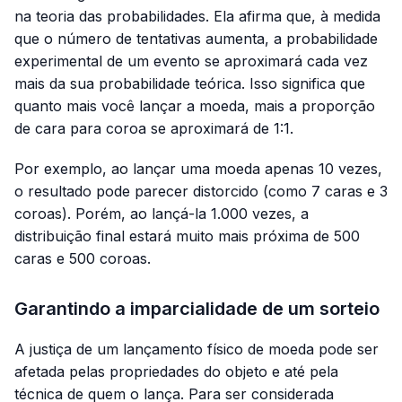
na teoria das probabilidades. Ela afirma que, à medida
que o número de tentativas aumenta, a probabilidade
experimental de um evento se aproximará cada vez
mais da sua probabilidade teórica. Isso significa que
quanto mais você lançar a moeda, mais a proporção
de cara para coroa se aproximará de 1:1.
Por exemplo, ao lançar uma moeda apenas 10 vezes,
o resultado pode parecer distorcido (como 7 caras e 3
coroas). Porém, ao lançá-la 1.000 vezes, a
distribuição final estará muito mais próxima de 500
caras e 500 coroas.
Garantindo a imparcialidade de um sorteio
A justiça de um lançamento físico de moeda pode ser
afetada pelas propriedades do objeto e até pela
técnica de quem o lança. Para ser considerada