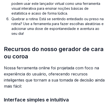
podem usar este lançador virtual como uma ferramenta
visual interativa para ensinar noções básicas de
estatística e acaso de forma lúdica.
Quebrar a rotina: Está se sentindo entediado ou preso na
rotina? Use a ferramenta para fazer escolhas aleatórias e
adicionar uma dose de espontaneidade e aventura ao
seu dia!
Recursos do nosso gerador de cara
ou coroa
Nossa ferramenta online foi projetada com foco na
experiência do usuário, oferecendo recursos
inteligentes que tornam a sua tomada de decisão ainda
mais fácil:
Interface simples e intuitiva