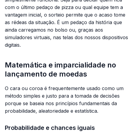
com o último pedaço de pizza ou qual equipe tem a
vantagem inicial, o sorteio permite que o acaso tome
as rédeas da situação. É um pedaço da história que
ainda carregamos no bolso ou, graças aos
simuladores virtuais, nas telas dos nossos dispositivos
digitais.
Matemática e imparcialidade no
lançamento de moedas
O cara ou coroa é frequentemente usado como um
método simples e justo para a tomada de decisões
porque se baseia nos princípios fundamentais da
probabilidade, aleatoriedade e estatística.
Probabilidade e chances iguais