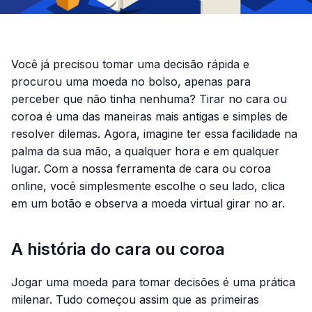
Você já precisou tomar uma decisão rápida e
procurou uma moeda no bolso, apenas para
perceber que não tinha nenhuma? Tirar no cara ou
coroa é uma das maneiras mais antigas e simples de
resolver dilemas. Agora, imagine ter essa facilidade na
palma da sua mão, a qualquer hora e em qualquer
lugar. Com a nossa ferramenta de cara ou coroa
online, você simplesmente escolhe o seu lado, clica
em um botão e observa a moeda virtual girar no ar.
A história do cara ou coroa
Jogar uma moeda para tomar decisões é uma prática
milenar. Tudo começou assim que as primeiras