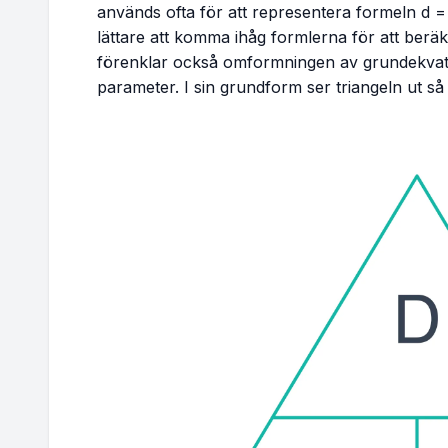
används ofta för att representera formeln
d =
lättare att komma ihåg formlerna för att beräk
förenklar också omformningen av grundekvatio
parameter. I sin grundform ser triangeln ut så