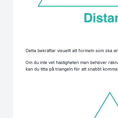
Detta bekräftar visuellt att formeln som ska 
Om du inte vet hastigheten men behöver räkna
kan du titta på triangeln för att snabbt komma