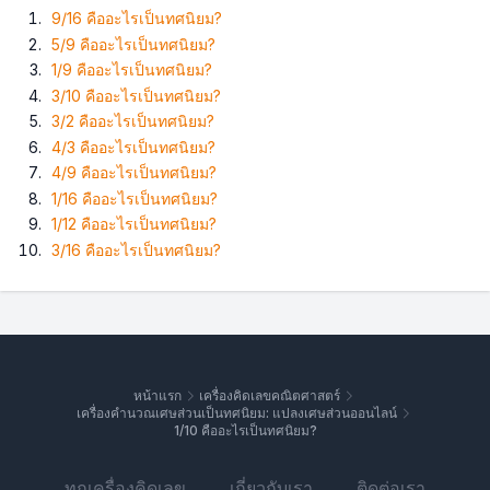
9/16 คืออะไรเป็นทศนิยม?
5/9 คืออะไรเป็นทศนิยม?
1/9 คืออะไรเป็นทศนิยม?
3/10 คืออะไรเป็นทศนิยม?
3/2 คืออะไรเป็นทศนิยม?
4/3 คืออะไรเป็นทศนิยม?
4/9 คืออะไรเป็นทศนิยม?
1/16 คืออะไรเป็นทศนิยม?
1/12 คืออะไรเป็นทศนิยม?
3/16 คืออะไรเป็นทศนิยม?
หน้าแรก
เครื่องคิดเลขคณิตศาสตร์
เครื่องคำนวณเศษส่วนเป็นทศนิยม: แปลงเศษส่วนออนไลน์
1/10 คืออะไรเป็นทศนิยม?
ทุกเครื่องคิดเลข
เกี่ยวกับเรา
ติดต่อเรา