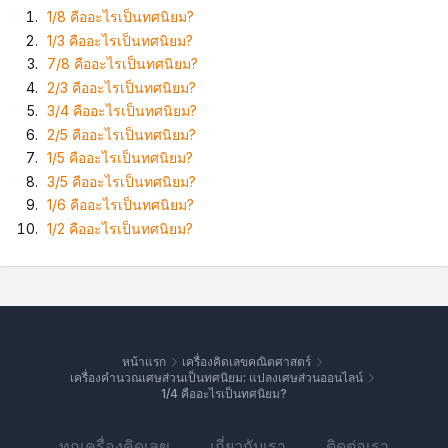
1/8 คืออะไรเป็นทศนิยม?
1/3 คืออะไรเป็นทศนิยม?
7/8 คืออะไรเป็นทศนิยม?
2/3 คืออะไรเป็นทศนิยม?
3/4 คืออะไรเป็นทศนิยม?
2/5 คืออะไรเป็นทศนิยม?
1/5 คืออะไรเป็นทศนิยม?
3/5 คืออะไรเป็นทศนิยม?
1/6 คืออะไรเป็นทศนิยม?
1/2 คืออะไรเป็นทศนิยม?
หน้าแรก
เครื่องคิดเลขคณิตศาสตร์
เครื่องคำนวณเศษส่วนเป็นทศนิยม: แปลงเศษส่วนออนไลน์
1/4 คืออะไรเป็นทศนิยม?
ทุกเครื่องคิดเลข
เกี่ยวกับเรา
ติดต่อเรา