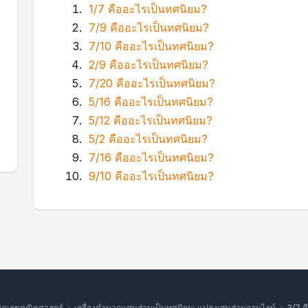
1/7 คืออะไรเป็นทศนิยม?
7/9 คืออะไรเป็นทศนิยม?
7/10 คืออะไรเป็นทศนิยม?
2/9 คืออะไรเป็นทศนิยม?
7/20 คืออะไรเป็นทศนิยม?
5/16 คืออะไรเป็นทศนิยม?
5/12 คืออะไรเป็นทศนิยม?
5/2 คืออะไรเป็นทศนิยม?
7/16 คืออะไรเป็นทศนิยม?
9/10 คืออะไรเป็นทศนิยม?
งคิดเลขคณิตศาสตร์
เครื่องคำนวณเศษส่วนเป็นทศนิยม: แปลงเศษส่วนออนไลน์
3/7 ค