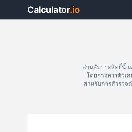
Calculator
.io
ส่วนสัมประสิทธิ์นี
โดยการหารตัวเศษ (3
สำหรับการสำรวจต่