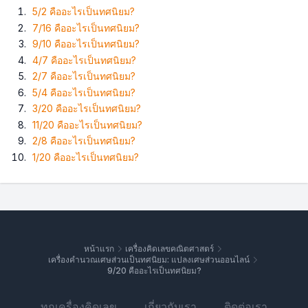
5/2 คืออะไรเป็นทศนิยม?
7/16 คืออะไรเป็นทศนิยม?
9/10 คืออะไรเป็นทศนิยม?
4/7 คืออะไรเป็นทศนิยม?
2/7 คืออะไรเป็นทศนิยม?
5/4 คืออะไรเป็นทศนิยม?
3/20 คืออะไรเป็นทศนิยม?
11/20 คืออะไรเป็นทศนิยม?
2/8 คืออะไรเป็นทศนิยม?
1/20 คืออะไรเป็นทศนิยม?
หน้าแรก
เครื่องคิดเลขคณิตศาสตร์
เครื่องคำนวณเศษส่วนเป็นทศนิยม: แปลงเศษส่วนออนไลน์
9/20 คืออะไรเป็นทศนิยม?
ทุกเครื่องคิดเลข
เกี่ยวกับเรา
ติดต่อเรา