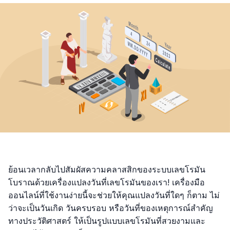
ย้อนเวลากลับไปสัมผัสความคลาสสิกของระบบเลขโรมัน
โบราณด้วยเครื่องแปลงวันที่เลขโรมันของเรา! เครื่องมือ
ออนไลน์ที่ใช้งานง่ายนี้จะช่วยให้คุณแปลงวันที่ใดๆ ก็ตาม ไม่
ว่าจะเป็นวันเกิด วันครบรอบ หรือวันที่ของเหตุการณ์สำคัญ
ทางประวัติศาสตร์ ให้เป็นรูปแบบเลขโรมันที่สวยงามและ