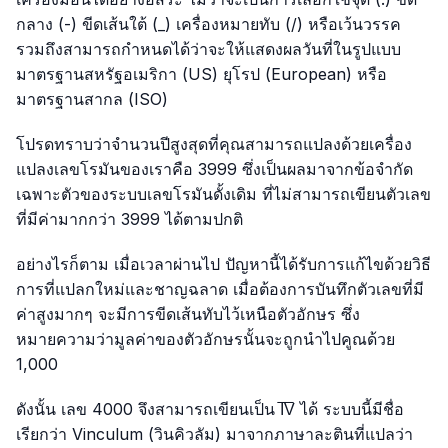
กลาง (-) ขีดเส้นใต้ (_) เครื่องหมายทับ (/) หรือเว้นวรรค
รวมถึงสามารถกำหนดได้ว่าจะให้แสดงผลวันที่ในรูปแบบ
มาตรฐานสหรัฐอเมริกา (US) ยุโรป (European) หรือ
มาตรฐานสากล (ISO)
โปรดทราบว่าจำนวนปีสูงสุดที่คุณสามารถแปลงด้วยเครื่อง
แปลงเลขโรมันของเราคือ 3999 ซึ่งเป็นผลมาจากข้อจำกัด
เฉพาะตัวของระบบเลขโรมันดั้งเดิม ที่ไม่สามารถเขียนตัวเลข
ที่มีค่ามากกว่า 3999 ได้ตามปกติ
อย่างไรก็ตาม เมื่อเวลาผ่านไป ปัญหานี้ได้รับการแก้ไขด้วยวิธี
การที่แปลกใหม่และชาญฉลาด เมื่อต้องการบันทึกตัวเลขที่มี
ค่าสูงมากๆ จะมีการขีดเส้นทับไว้เหนือตัวอักษร ซึ่ง
หมายความว่ามูลค่าของตัวอักษรนั้นจะถูกนำไปคูณด้วย
1,000
ดังนั้น เลข 4000 จึงสามารถเขียนเป็น I̅V̅ ได้ ระบบนี้มีชื่อ
เรียกว่า Vinculum (วินคิวลัม) มาจากภาษาละตินที่แปลว่า