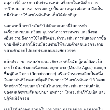
อนุสาวรีย์ และการนับจำนวนหน้าหรือบทในหนังสือ การ
จารึกบนอาคารสาธารณะ รูปปั้น และอนุสรณ์สถาน ถือเป็น
หนึ่งในการใช้เลขโรมันที่พบเห็นได้บ่อยที่สุด
นอกจากนี้ ชาวโรมันยังใช้ตัวเลขเหล่านี้ในการทำ
เครื่องหมายบนเหรียญ อุปกรณ์ทางการทหาร และสิ่งขอ
งอื่นๆ รวมถึงการใช้ในชีวิตประจำวัน เช่น การนับและการซื้อ
ขาย ซึ่งสิ่งเหล่านี้ล้วนมีส่วนช่วยให้ระบบตัวเลขแพร่กระจาย
ขยายตัวออกไปนอกพรมแดนของจักรวรรดิ
แม้หลังจากการล่มสลายของจักรวรรดิโรมัน ผู้คนก็ยังคงใช้
เลขโรมันอย่างต่อเนื่องตลอดยุคกลาง (Middle Ages) และยุค
ฟื้นฟูศิลปวิทยา (Renaissance) คริสตจักรคาทอลิกเป็นหนึ่ง
ในสถาบันที่โดดเด่นที่สุดที่รักษาการใช้เลขโรมันเอาไว้ โดยค
ริสตจักรใช้ระบบเลขโรมันในหลายส่วน เช่น การนับลำดับ
ของสมเด็จพระสันตะปาปา บทต่างๆ ในพระคัมภีร์ไบเบิล และ
ปฏิทินพิธีกรรม
เลขโรมันยังคงปรากฏในงานวรรณกรรมอย่างแพร่หลายใน