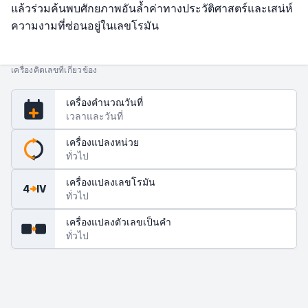
แล้วร่วมค้นพบศักยภาพอันล้ำค่าทางประวัติศาสตร์และเสน่ห์
ความงามที่ซ่อนอยู่ในเลขโรมัน
เครื่องคิดเลขที่เกี่ยวข้อง
เครื่องคำนวณวันที่
เวลาและวันที่
เครื่องแปลงหน่วย
ทั่วไป
เครื่องแปลงเลขโรมัน
4
IV
ทั่วไป
เครื่องแปลงตัวเลขเป็นคำ
123
abc
ทั่วไป