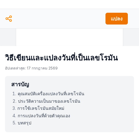
แปลง
วิธีเขียนและแปลงวันที่เป็นเลขโรมัน
อัปเดตล่าสุด: 17 กรกฎาคม 2569
สารบัญ
คุณสมบัติเครื่องแปลงวันที่เลขโรมัน
ประวัติความเป็นมาของเลขโรมัน
การใช้เลขโรมันสมัยใหม่
การแปลงวันที่ด้วยตัวคุณเอง
บทสรุป