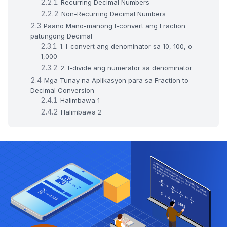
Recurring Decimal Numbers
Non-Recurring Decimal Numbers
Paano Mano-manong I-convert ang Fraction
patungong Decimal
1. I-convert ang denominator sa 10, 100, o
1,000
2. I-divide ang numerator sa denominator
Mga Tunay na Aplikasyon para sa Fraction to
Decimal Conversion
Halimbawa 1
Halimbawa 2