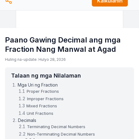
Kalkulahin
Paano Gawing Decimal ang mga
Fraction Nang Manwal at Agad
Huling na-update: Hulyo 28, 2026
Talaan ng mga Nilalaman
Mga Uri ng Fraction
Proper Fractions
Improper Fractions
Mixed Fractions
Unit Fractions
Decimals
Terminating Decimal Numbers
Non-Terminating Decimal Numbers