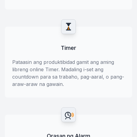
Timer
Pataasin ang produktibidad gamit ang aming
libreng online Timer. Madaling i-set ang
countdown para sa trabaho, pag-aaral, o pang-
araw-araw na gawain.
Orasan ng Alarm