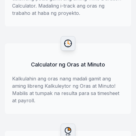
Calculator. Madaling i-track ang oras ng
trabaho at haba ng proyekto.
Calculator ng Oras at Minuto
Kalkulahin ang oras nang madali gamit ang
aming libreng Kalkuleytor ng Oras at Minuto!
Mabilis at tumpak na resulta para sa timesheet
at payroll.
0.25