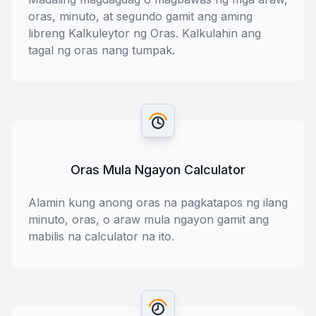
oras, minuto, at segundo gamit ang aming
libreng Kalkuleytor ng Oras. Kalkulahin ang
tagal ng oras nang tumpak.
Oras Mula Ngayon Calculator
Alamin kung anong oras na pagkatapos ng ilang
minuto, oras, o araw mula ngayon gamit ang
mabilis na calculator na ito.