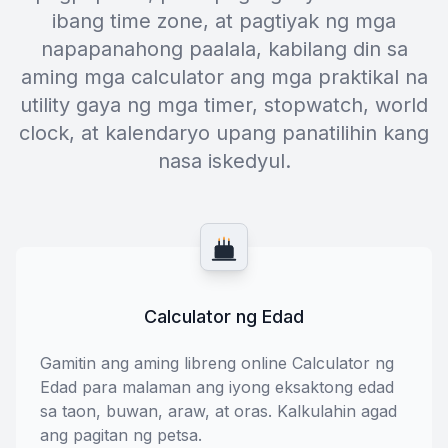
ibang time zone, at pagtiyak ng mga
napapanahong paalala, kabilang din sa
aming mga calculator ang mga praktikal na
utility gaya ng mga timer, stopwatch, world
clock, at kalendaryo upang panatilihin kang
nasa iskedyul.
Calculator ng Edad
Gamitin ang aming libreng online Calculator ng
Edad para malaman ang iyong eksaktong edad
sa taon, buwan, araw, at oras. Kalkulahin agad
ang pagitan ng petsa.