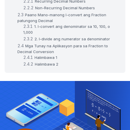
Recurring Decimal Numbers
Non-Recurring Decimal Numbers
Paano Mano-manong I-convert ang Fraction
patungong Decimal
1. I-convert ang denominator sa 10, 100, o
1,000
2. I-divide ang numerator sa denominator
Mga Tunay na Aplikasyon para sa Fraction to
Decimal Conversion
Halimbawa 1
Halimbawa 2