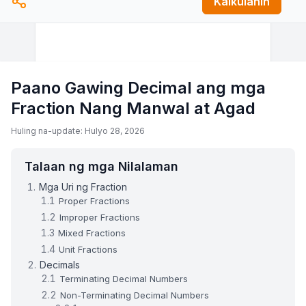
Kalkulahin
Paano Gawing Decimal ang mga
Fraction Nang Manwal at Agad
Huling na-update: Hulyo 28, 2026
Talaan ng mga Nilalaman
Mga Uri ng Fraction
Proper Fractions
Improper Fractions
Mixed Fractions
Unit Fractions
Decimals
Terminating Decimal Numbers
Non-Terminating Decimal Numbers