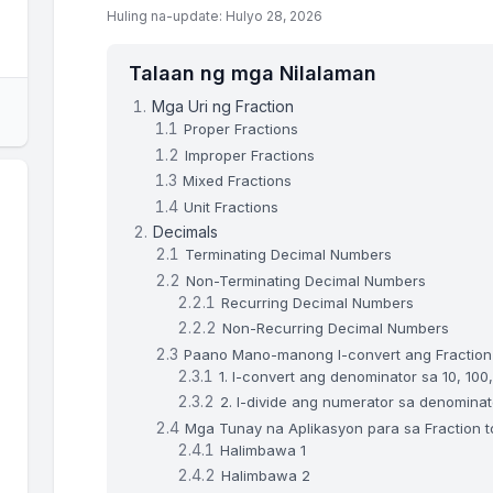
Huling na-update: Hulyo 28, 2026
Talaan ng mga Nilalaman
Mga Uri ng Fraction
Proper Fractions
Improper Fractions
Mixed Fractions
Unit Fractions
Decimals
Terminating Decimal Numbers
Non-Terminating Decimal Numbers
Recurring Decimal Numbers
Non-Recurring Decimal Numbers
Paano Mano-manong I-convert ang Fraction
1. I-convert ang denominator sa 10, 100,
2. I-divide ang numerator sa denominat
Mga Tunay na Aplikasyon para sa Fraction 
Halimbawa 1
Halimbawa 2