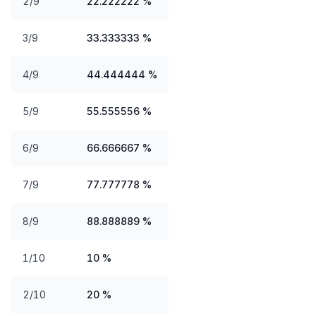
2/9
22.222222 %
3/9
33.333333 %
4/9
44.444444 %
5/9
55.555556 %
6/9
66.666667 %
7/9
77.777778 %
8/9
88.888889 %
1/10
10 %
2/10
20 %