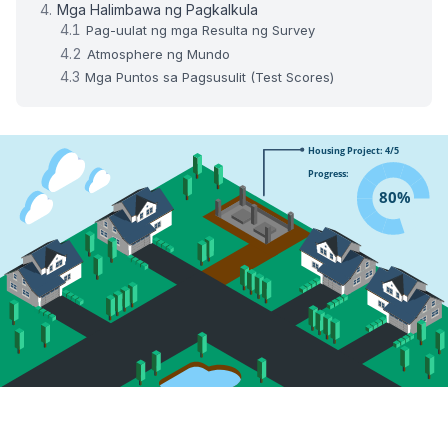
Mga Halimbawa ng Pagkalkula
Pag-uulat ng mga Resulta ng Survey
Atmosphere ng Mundo
Mga Puntos sa Pagsusulit (Test Scores)