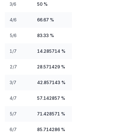
3/6
50 %
4/6
66.67 %
5/6
83.33 %
1/7
14.285714 %
2/7
28.571429 %
3/7
42.857143 %
4/7
57.142857 %
5/7
71.428571 %
6/7
85.714286 %