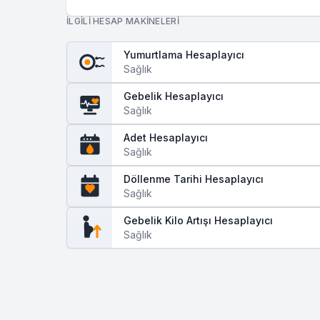
İLGILI HESAP MAKINELERI
Yumurtlama Hesaplayıcı
Sağlık
Gebelik Hesaplayıcı
Sağlık
Adet Hesaplayıcı
Sağlık
Döllenme Tarihi Hesaplayıcı
Sağlık
Gebelik Kilo Artışı Hesaplayıcı
Sağlık