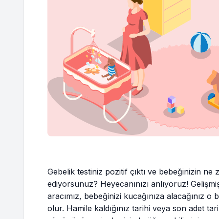
Gebelik testiniz pozitif çıktı ve bebeğinizin 
ediyorsunuz? Heyecanınızı anlıyoruz! Gelişmi
aracımız, bebeğinizi kucağınıza alacağınız o
olur. Hamile kaldığınız tarihi veya son adet ta