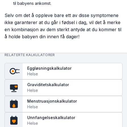
til babyens ankomst.
Selv om det å oppleve bare ett av disse symptomene
ikke garanterer at du går i fødsel i dag, vil det å merke
en kombinasjon av dem sterkt antyde at du kommer til
å holde babyen din innen få dager!
RELATERTE KALKULATORER
Eggløsningskalkulator
Helse
Graviditetskalkulator
Helse
Menstruasjonskalkulator
Helse
Unnfangelseskalkulator
Helse