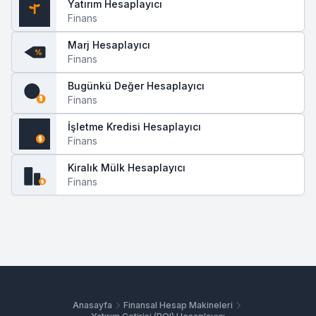
Yatırım Hesaplayıcı
Finans
$
Marj Hesaplayıcı
%
Finans
Bugünkü Değer Hesaplayıcı
Finans
$
İşletme Kredisi Hesaplayıcı
Finans
$
Kiralık Mülk Hesaplayıcı
Finans
$
Anasayfa
Finansal Hesap Makineleri