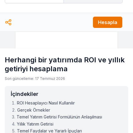
Hesapla
Herhangi bir yatırımda ROI ve yıllık
getiriyi hesaplama
Son güncelleme: 17 Temmuz 2026
İçindekiler
ROI Hesaplayıcı Nasıl Kullanılır
Gerçek Örnekler
Temel Yatırım Getirisi Formülünün Anlaşılması
Yıllık Yatırım Getirisi
Temel Faydalar ve Yararlı İpuçları