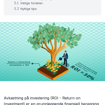
Viktige fordeler:
Nyttige tips:
Avkastning på investering (ROI - Return on
Investment) er en grunnleggende finansiell beregning