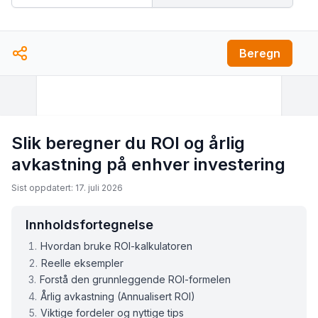
Beregn
Slik beregner du ROI og årlig
avkastning på enhver investering
Sist oppdatert: 17. juli 2026
Innholdsfortegnelse
Hvordan bruke ROI-kalkulatoren
Reelle eksempler
Forstå den grunnleggende ROI-formelen
Årlig avkastning (Annualisert ROI)
Viktige fordeler og nyttige tips