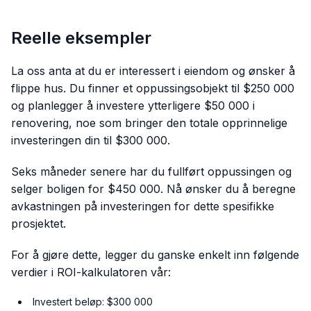
Reelle eksempler
La oss anta at du er interessert i eiendom og ønsker å
flippe hus. Du finner et oppussingsobjekt til $250 000
og planlegger å investere ytterligere $50 000 i
renovering, noe som bringer den totale opprinnelige
investeringen din til $300 000.
Seks måneder senere har du fullført oppussingen og
selger boligen for $450 000. Nå ønsker du å beregne
avkastningen på investeringen for dette spesifikke
prosjektet.
For å gjøre dette, legger du ganske enkelt inn følgende
verdier i ROI-kalkulatoren vår:
Investert beløp: $300 000