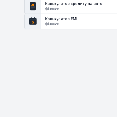
Калькулятор кредиту на авто
Фінанси
Калькулятор EMI
$
Фінанси