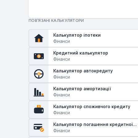
ПОВ’ЯЗАНІ КАЛЬКУЛЯТОРИ
Калькулятор іпотеки
Фінанси
Кредитний калькулятор
$
Фінанси
Калькулятор автокредиту
$
Фінанси
Калькулятор амортизації
Фінанси
Калькулятор споживчого кредиту
$
Фінанси
Калькулятор погашення кредитної
картки
Фінанси