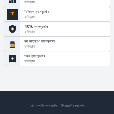
ফাইন্যান্স
বিনিয়োগ ক্যালকুলেটর
ফাইন্যান্স
$
401k ক্যালকুলেটর
$
ফাইন্যান্স
রথ আইআরএ ক্যালকুলেটর
ফাইন্যান্স
সঞ্চয় ক্যালকুলেটর
ফাইন্যান্স
হোম
আর্থিক ক্যালকুলেটর
রিটায়ারমেন্ট ক্যালকুলেটর