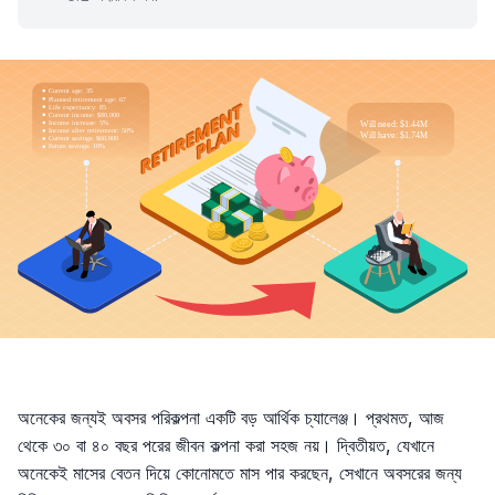
অনেকের জন্যই অবসর পরিকল্পনা একটি বড় আর্থিক চ্যালেঞ্জ। প্রথমত, আজ
থেকে ৩০ বা ৪০ বছর পরের জীবন কল্পনা করা সহজ নয়। দ্বিতীয়ত, যেখানে
অনেকেই মাসের বেতন দিয়ে কোনোমতে মাস পার করছেন, সেখানে অবসরের জন্য