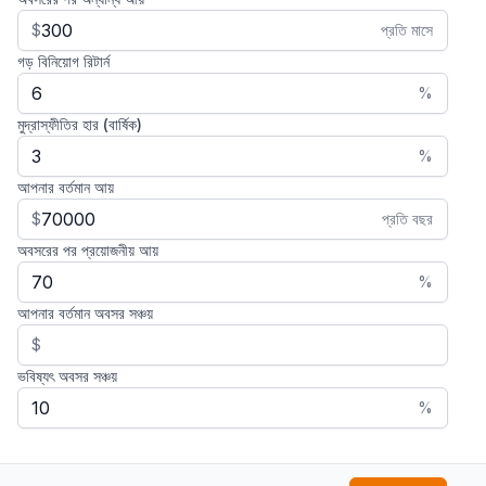
$
প্রতি মাসে
গড় বিনিয়োগ রিটার্ন
%
মুদ্রাস্ফীতির হার (বার্ষিক)
%
আপনার বর্তমান আয়
$
প্রতি বছর
অবসরের পর প্রয়োজনীয় আয়
%
আপনার বর্তমান অবসর সঞ্চয়
$
ভবিষ্যৎ অবসর সঞ্চয়
%