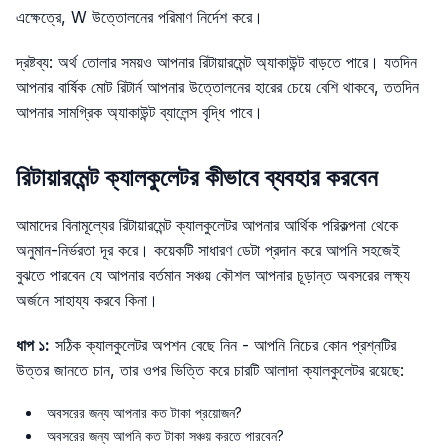
এক্ষেত্রে, W উত্তোলনের পরিমাণ নির্দেশ করে।
দ্রষ্টব্য: অর্থ তোলার সময়ও আপনার রিটায়ারমেন্ট অ্যাকাউন্ট বাড়তে পারে। যতদিন
আপনার বার্ষিক মোট রিটার্ন আপনার উত্তোলনের হারের চেয়ে বেশি থাকবে, ততদিন
আপনার সামগ্রিক অ্যাকাউন্ট ব্যালেন্স বৃদ্ধি পাবে।
রিটায়ারমেন্ট ক্যালকুলেটর কীভাবে ব্যবহার করবেন
আমাদের বিনামূল্যের রিটায়ারমেন্ট ক্যালকুলেটর আপনার আর্থিক পরিকল্পনা থেকে
অনুমান-নির্ভরতা দূর করে। কয়েকটি সাধারণ ডেটা প্রদান করে আপনি সহজেই
বুঝতে পারবেন যে আপনার বর্তমান সঞ্চয় কৌশল আপনার চূড়ান্ত অবসরের লক্ষ্য
অর্জনে সাহায্য করবে কিনা।
ধাপ ১:
সঠিক ক্যালকুলেটর অপশন বেছে নিন - আপনি নিচের কোন প্রশ্নটির
উত্তর জানতে চান, তার ওপর ভিত্তি করে চারটি আলাদা ক্যালকুলেটর রয়েছে:
অবসরের জন্য আপনার কত টাকা প্রয়োজন?
অবসরের জন্য আপনি কত টাকা সঞ্চয় করতে পারবেন?