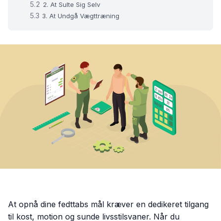
2. At Sulte Sig Selv
3. At Undgå Vægttræning
At opnå dine fedttabs mål kræver en dedikeret tilgang
til kost, motion og sunde livsstilsvaner. Når du