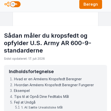
Beregn
Sådan måler du kropsfedt og
opfylder U.S. Army AR 600-9-
standarderne
Sidst opdateret: 17. juli 2026
Indholdsfortegnelse
Hvad er en Arméens Kropsfedt Beregner
Hvordan Arméens Kropsfedt Beregner Fungerer
Eksempel
Tips til at Opnå Dine Fedttabs Mål
Fejl at Undgå
1. At Sætte Urealistiske Mål